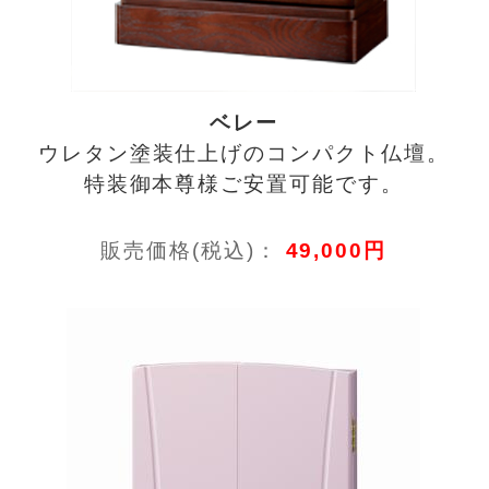
ベレー
ウレタン塗装仕上げのコンパクト仏壇。
特装御本尊様ご安置可能です。
販売価格(税込)：
49,000円