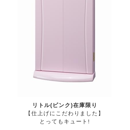
リトル(ピンク)在庫限り
【仕上げにこだわりました】
とってもキュート!