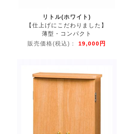
リトル(ホワイト)
【仕上げにこだわりました】
薄型・コンパクト
販売価格(税込)：
19,000円