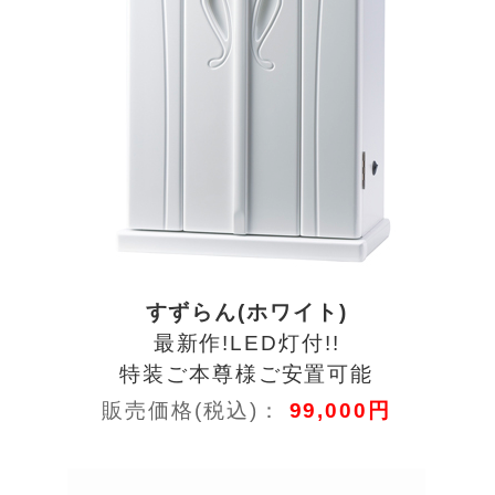
すずらん(ホワイト)
最新作!LED灯付!!
特装ご本尊様ご安置可能
販売価格(税込)：
99,000円