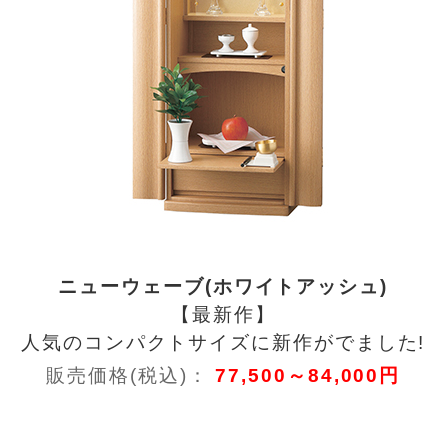
ニューウェーブ(ホワイトアッシュ)
【最新作】
人気のコンパクトサイズに新作がでました!
販売価格(税込)：
77,500～84,000円