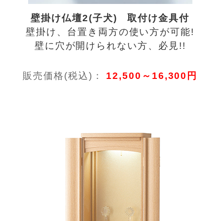
壁掛け仏壇2(子犬) 取付け金具付
壁掛け、台置き両方の使い方が可能!
壁に穴が開けられない方、必見!!
販売価格(税込)：
12,500～16,300円