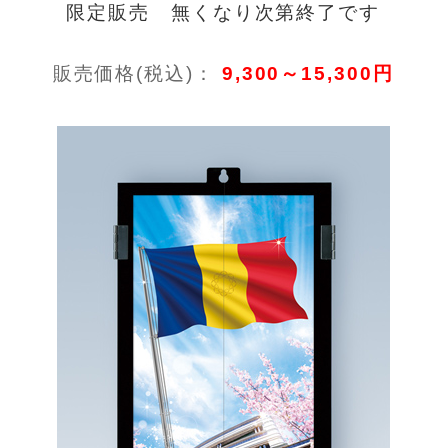
限定販売 無くなり次第終了です
販売価格(税込)：
9,300～15,300円