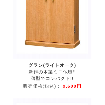
グラン(ライトオーク)
新作の木製ミニ仏壇!!
薄型でコンパクト!!
販売価格(税込)：
9,600円