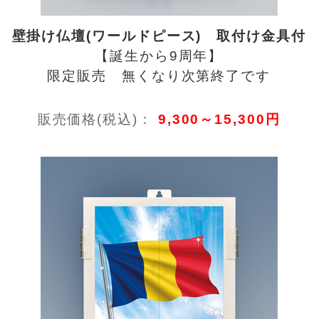
壁掛け仏壇(ワールドピース) 取付け金具付
【誕生から9周年】
限定販売 無くなり次第終了です
販売価格(税込)：
9,300～15,300円