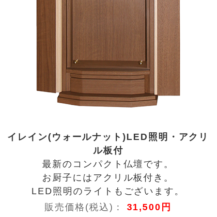
イレイン(ウォールナット)LED照明・アクリ
ル板付
最新のコンパクト仏壇です。
お厨子にはアクリル板付き。
LED照明のライトもございます。
販売価格(税込)：
31,500円