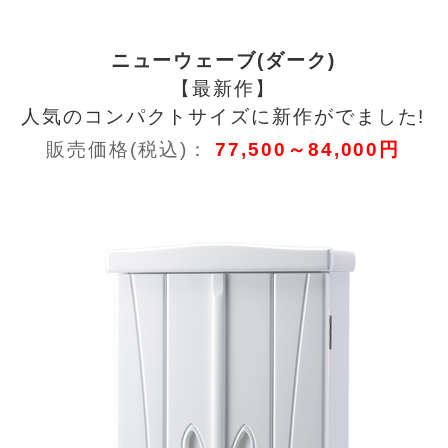
ニューウェーブ(ダーク)
【最新作】
人気のコンパクトサイズに新作がでました!
販売価格(税込)：
77,500～84,000円