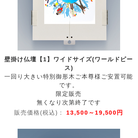
壁掛け仏壇【1】ワイドサイズ(ワールドピー
ス)
一回り大きい特別御形木ご本尊様ご安置可能
です。
限定販売
無くなり次第終了です
販売価格(税込)：
13,500～19,500円