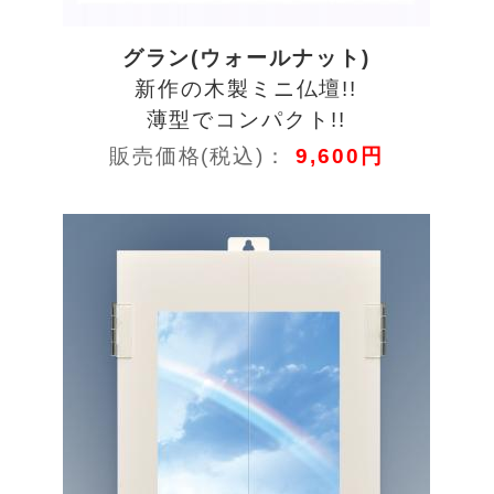
グラン(ウォールナット)
新作の木製ミニ仏壇!!
薄型でコンパクト!!
販売価格(税込)：
9,600円