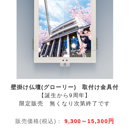
壁掛け仏壇(グローリー) 取付け金具付
【誕生から9周年】
限定販売 無くなり次第終了です
販売価格(税込)：
9,300～15,300円