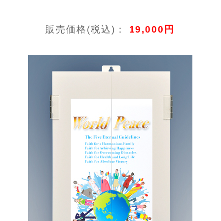
販売価格(税込)：
19,000円