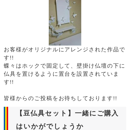
お客様がオリジナルにアレンジされた作品で
す!!
蝶々はホックで固定して、壁掛け仏壇の下に
仏具を置けるように置台を設置されていま
す!!
皆様からのご投稿をお待ちしております!!
【豆仏具セット】一緒にご購入
はいかがでしょうか