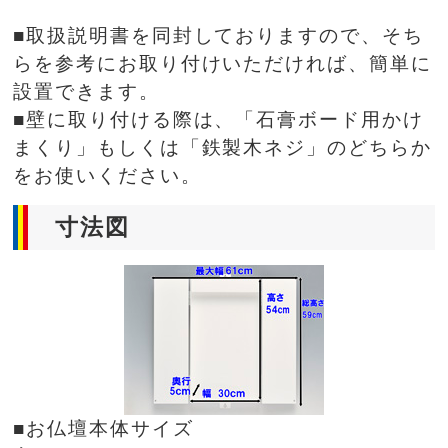
■取扱説明書を同封しておりますので、そち
らを参考にお取り付けいただければ、簡単に
設置できます。
■壁に取り付ける際は、「石膏ボード用かけ
まくり」もしくは「鉄製木ネジ」のどちらか
をお使いください。
寸法図
■お仏壇本体サイズ