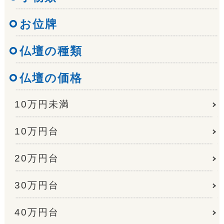
お位牌
仏壇の種類
仏壇の価格
10万円未満
10万円台
20万円台
30万円台
40万円台