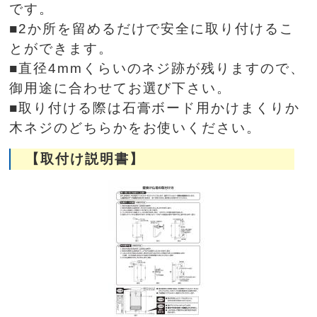
です。
■2か所を留めるだけで安全に取り付けるこ
とができます。
■直径4mmくらいのネジ跡が残りますので、
御用途に合わせてお選び下さい。
■取り付ける際は石膏ボード用かけまくりか
木ネジのどちらかをお使いください。
【取付け説明書】