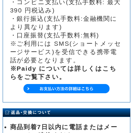
・コンビニ支払い(支払手数料: 最大
390 円税込み)
・銀行振込(支払手数料:金融機関に
より異なります)
・口座振替(支払手数料:無料)
※ご利用には SMS(ショートメッセ
ージサービス)を受信できる携帯電
話が必要となります。
※Paidy については詳しくはこち
らをご覧下さい。
商品到着7日以内に電話またはメー