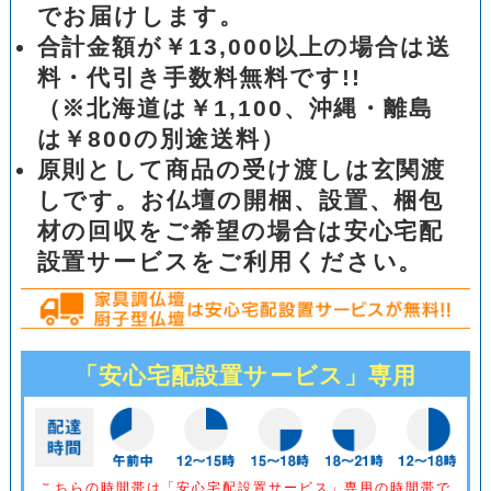
でお届けします。
合計金額が￥13,000以上の場合は送
料・代引き手数料無料です!!
（※北海道は￥1,100、沖縄・離島
は￥800の別途送料）
原則として商品の受け渡しは玄関渡
しです。お仏壇の開梱、設置、梱包
材の回収をご希望の場合は安心宅配
設置サービスをご利用ください。
「安心宅配設置サービス」専用
こちらの時間帯は「安心宅配設置サービス」専用の時間帯で