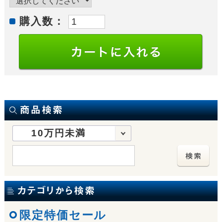
購入数：
10万円未満
限定特価セール