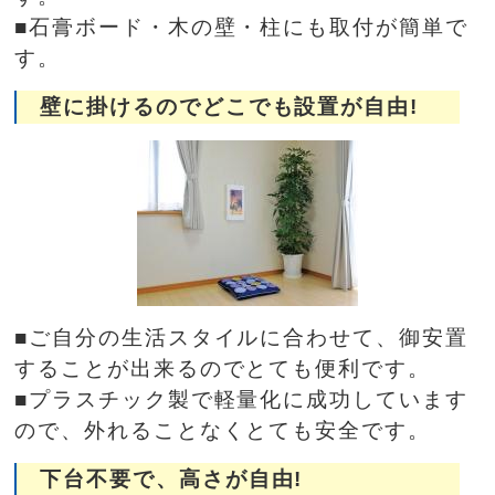
■石膏ボード・木の壁・柱にも取付が簡単で
す。
壁に掛けるのでどこでも設置が自由!
■ご自分の生活スタイルに合わせて、御安置
することが出来るのでとても便利です。
■プラスチック製で軽量化に成功しています
ので、外れることなくとても安全です。
下台不要で、高さが自由!