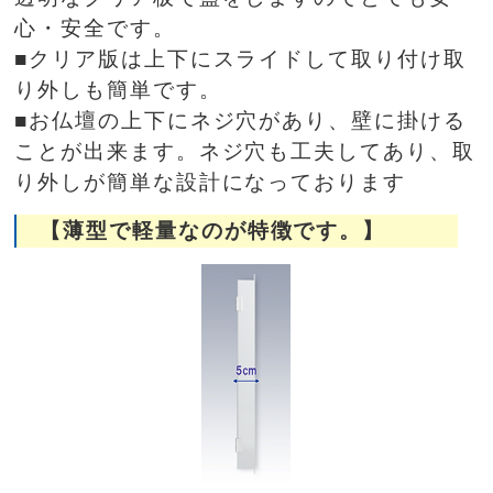
心・安全です。
■クリア版は上下にスライドして取り付け取
り外しも簡単です。
■お仏壇の上下にネジ穴があり、壁に掛ける
ことが出来ます。ネジ穴も工夫してあり、取
り外しが簡単な設計になっております
【薄型で軽量なのが特徴です。】