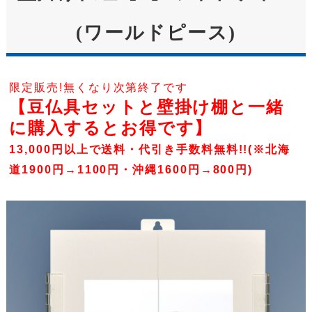
(ワールドピース)
限定販売!無くなり次第終了です
【豆仏具セットと壁掛け棚と一緒
に購入するとお得です】
13,000円以上で送料・代引き手数料無料!!(※北海
道1900円→1100円・沖縄1600円→800円)