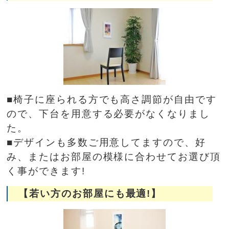
■椅子に座られる方でも高さ調節が自由です
ので、下台を用意する必要がなくなりまし
た。
■デザインも多数ご用意してますので、好
み、またはお部屋の模様に合わせてお選び頂
く事ができます!
【若い方のお部屋にも最適!】