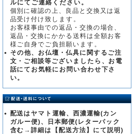
ルにてご連絡ください。
個別に確認の上、良品と交換又は返
品受け付け致します。
お客様事由での返品・交換の場合、
返品・交換にかかる送料は全額お客
様ご自身でご負担願います。
その他、お仏壇・仏具に関するご注
文・ご相談等ございましたら、お電
話にてお気軽にお問い合わせ下さ
い。
配送はヤマト運輸、西濃運輸(カン
ガルー便)、日本郵便(レターパック
含む→詳細は【配送方法】にて説明)