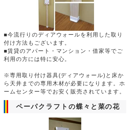
■今流行りのディアウォールを利用した取り
付け方法もございます。
■賃貸のアパート・マンション・借家等でご
利用の方には特に安心。
※専用取り付け器具(ディアウォール)と床か
ら天井までの専用木材が必要になります。ホ
ームセンター等でお安く販売されています。
ペーパクラフトの蝶々と菜の花