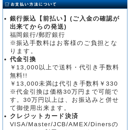
銀行振込【前払い】(ご入金の確認が
出来てからの発送)
福岡銀行/郵貯銀行
※振込手数料はお客様のご負担とな
ります。
代金引換
￥13,000以上で送料・代引き手数料
無料!!
￥13,000未満は代引き手数料￥330
※代金引換は価格30万円まで可能で
す。30万円以上は、お振込みと併せ
て御使用出来ます。
クレジットカード決済
VISA/Master/JCB/AMEX/Dinersの