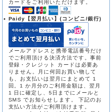
カードをご利用いただけます。
Paidy【翌月払い】(コンビニ/銀行)
メールアドレスと携帯電話番号だけ
でご利用頂ける決済方法です。事前
登録・クレジット カードは必要あ
りません。月に何回お買い物して
も、お支払いは翌月にまとめて 1
回。1 か月分のご利用金額は、翌月
1 日に確定し、5日までにメールと
SMS でお知らせします。 下記のお
支払い方法がご利用頂けます。