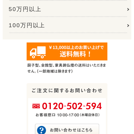
50万円以上
100万円以上