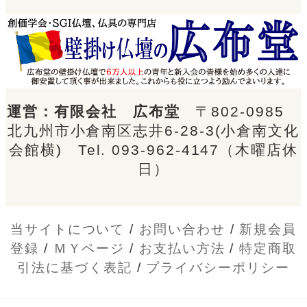
運営：有限会社 広布堂
〒802-0985
北九州市小倉南区志井6-28-3(小倉南文化
会館横) Tel.
093-962-4147
（木曜店休
日）
当サイトについて
/
お問い合わせ
/
新規会員
登録
/
ＭＹページ
/
お支払い方法
/
特定商取
引法に基づく表記
/
プライバシーポリシー