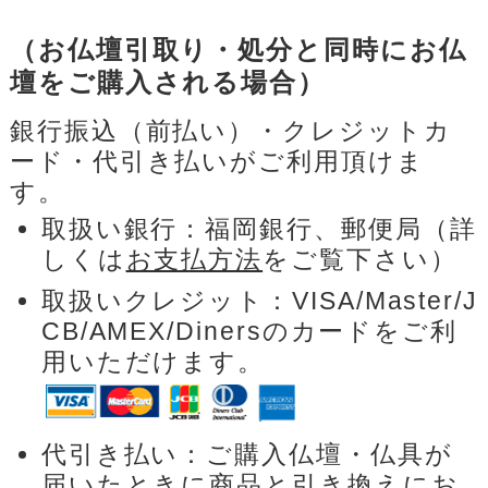
（お仏壇引取り・処分と同時にお仏
壇をご購入される場合）
銀行振込（前払い）・クレジットカ
ード・代引き払いがご利用頂けま
す。
取扱い銀行：福岡銀行、郵便局（詳
しくは
お支払方法
をご覧下さい）
取扱いクレジット：VISA/Master/J
CB/AMEX/Dinersのカードをご利
用いただけます。
代引き払い：ご購入仏壇・仏具が
届いたときに商品と引き換えにお