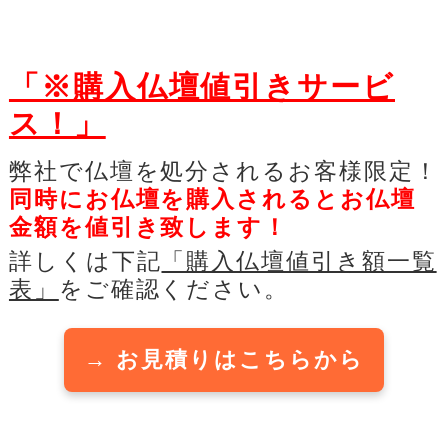
「※購入仏壇値引きサービ
ス！」
弊社で仏壇を処分されるお客様限定！
同時にお仏壇を購入されるとお仏壇
金額を値引き致します！
詳しくは下記
「購入仏壇値引き額一覧
表」
をご確認ください。
→ お見積りはこちらから