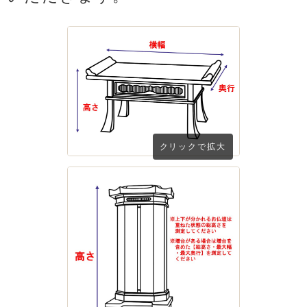
クリックで拡大