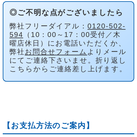
◎ご不明な点がございましたら
弊社フリーダイアル：
0120-502-
594
（10：00～17：00受付／木
曜店休日）にお電話いただくか、
弊社
お問合せフォーム
よりメール
にてご連絡下さいませ。折り返し
こちらからご連絡差し上げます。
【お支払方法のご案内】