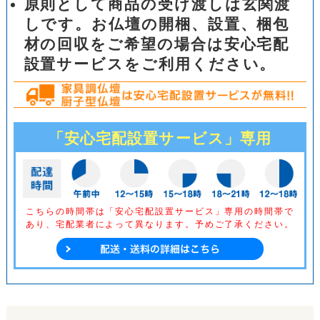
原則として商品の受け渡しは玄関渡
しです。お仏壇の開梱、設置、梱包
材の回収をご希望の場合は安心宅配
設置サービスをご利用ください。
「安心宅配設置サービス」専用
こちらの時間帯は「安心宅配設置サービス」専用の時間帯で
あり、
宅配業者によって異なります。予めご了承ください。