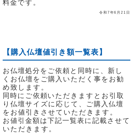
料金です。
令和7年6月21日
【購入仏壇値引き額一覧表】
お仏壇処分をご依頼と同時に、新し
くお仏壇をご購入いただく事をお勧
め致します。
同時にご依頼いただきますとお引取
り仏壇サイズに応じて、ご購入仏壇
をお値引きさせていただきます。
お値引金額は下記一覧表に記載させて
いただきます。