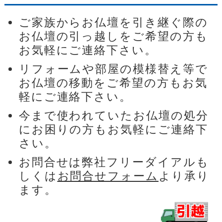
ご家族からお仏壇を引き継ぐ際の
お仏壇の引っ越しをご希望の方も
お気軽にご連絡下さい。
リフォームや部屋の模様替え等で
お仏壇の移動をご希望の方もお気
軽にご連絡下さい。
今まで使われていたお仏壇の処分
にお困りの方もお気軽にご連絡下
さい。
お問合せは弊社フリーダイアルも
しくは
お問合せフォーム
より承り
ます。