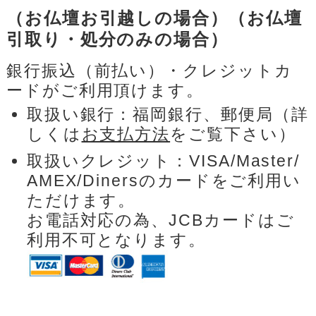
（お仏壇お引越しの場合）（お仏壇
引取り・処分のみの場合）
銀行振込（前払い）・クレジットカ
ードがご利用頂けます。
取扱い銀行：福岡銀行、郵便局（詳
しくは
お支払方法
をご覧下さい）
取扱いクレジット：VISA/Master/
AMEX/Dinersのカードをご利用い
ただけます。
お電話対応の為、JCBカードはご
利用不可となります。