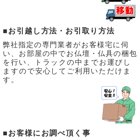
■お引越し方法・お引取り方法
弊社指定の専門業者がお客様宅に伺
い、お部屋の中でお仏壇・仏具の梱包
を行い、
トラックの中までお運びし
ますので安心してご利用いただけま
す。
■お客様にお調べ頂く事