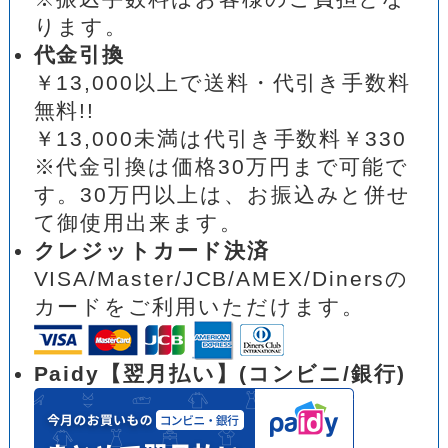
ります。
代金引換
￥13,000以上で送料・代引き手数料
無料!!
￥13,000未満は代引き手数料￥330
※代金引換は価格30万円まで可能で
す。30万円以上は、お振込みと併せ
て御使用出来ます。
クレジットカード決済
VISA/Master/JCB/AMEX/Dinersの
カードをご利用いただけます。
Paidy【翌月払い】(コンビニ/銀行)