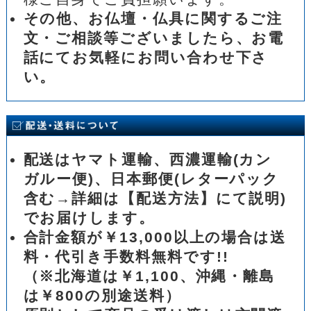
その他、お仏壇・仏具に関するご注
文・ご相談等ございましたら、お電
話にてお気軽にお問い合わせ下さ
い。
配送はヤマト運輸、西濃運輸(カン
ガルー便)、日本郵便(レターパック
含む→詳細は【配送方法】にて説明)
でお届けします。
合計金額が￥13,000以上の場合は送
料・代引き手数料無料です!!
（※北海道は￥1,100、沖縄・離島
は￥800の別途送料）