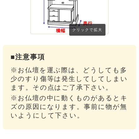
クリックで拡大
■注意事項
※お仏壇を運ぶ際は、どうしても多
少のすり傷等は発生してしてしまい
ます。その点はご了承下さい。
※お仏壇の中に動くものがあるとキ
ズの原因になります。事前に物が無
いようにして下さい。