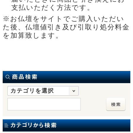
支払いただく方法です。
※お仏壇をサイトでご購入いただい
た後、仏壇値引き及び引取り処分料金
を加算致します。
カテゴリを選択