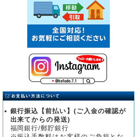
銀行振込【前払い】(ご入金の確認が
出来てからの発送)
福岡銀行/郵貯銀行
※振込手数料はお客様のご負担とな