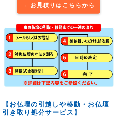
→ お見積りはこちらから
【お仏壇の引越しや移動・お仏壇
引き取り処分サービス】