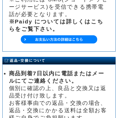
ージサービス)を受信できる携帯電
話が必要となります。
※Paidy については詳しくはこち
らをご覧下さい。
商品到着7日以内に電話またはメー
ルにてご連絡ください。
個別に確認の上、良品と交換又は返
品受け付け致します。
お客様事由での返品・交換の場合、
返品・交換にかかる送料は全額お客
様ご自身でご負担願います。