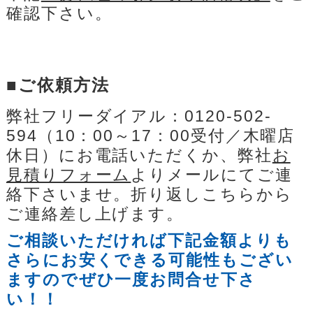
確認下さい。
■ご依頼方法
弊社フリーダイアル：0120-502-
594（10：00～17：00受付／木曜店
休日）にお電話いただくか、弊社
お
見積りフォーム
よりメールにてご連
絡下さいませ。折り返しこちらから
ご連絡差し上げます。
ご相談いただければ下記金額よりも
さらにお安くできる可能性もござい
ますのでぜひ一度お問合せ下さ
い！！