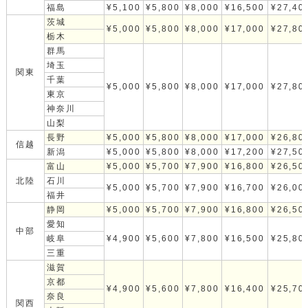
福島
¥5,100
¥5,800
¥8,000
¥16,500
¥27,40
茨城
¥5,000
¥5,800
¥8,000
¥17,000
¥27,80
栃木
群馬
埼玉
関東
千葉
¥5,000
¥5,800
¥8,000
¥17,000
¥27,80
東京
神奈川
山梨
長野
¥5,000
¥5,800
¥8,000
¥17,000
¥26,80
信越
新潟
¥5,000
¥5,800
¥8,000
¥17,200
¥27,50
富山
¥5,000
¥5,700
¥7,900
¥16,800
¥26,50
北陸
石川
¥5,000
¥5,700
¥7,900
¥16,700
¥26,00
福井
静岡
¥5,000
¥5,700
¥7,900
¥16,800
¥26,50
愛知
中部
岐阜
¥4,900
¥5,600
¥7,800
¥16,500
¥25,80
三重
滋賀
京都
¥4,900
¥5,600
¥7,800
¥16,400
¥25,70
奈良
関西