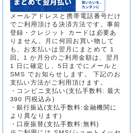
メールアドレスと携帯電話番号だけ
でご利用頂ける決済方法です。事前
登録・クレジット カードは必要あ
りません。月に何回お買い物して
も、お支払いは翌月にまとめて 1
回。1 か月分のご利用金額は、翌月
1 日に確定し、5日までにメールと
SMS でお知らせします。 下記のお
支払い方法がご利用頂けます。
・コンビニ支払い(支払手数料: 最大
390 円税込み)
・銀行振込(支払手数料:金融機関に
より異なります)
・口座振替(支払手数料:無料)
※ご利用には SMS(ショートメッセ