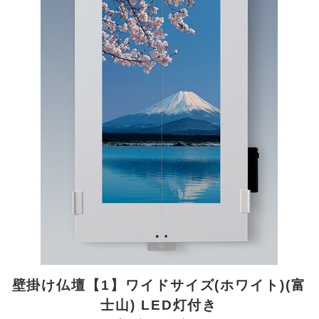
壁掛け仏壇【1】ワイドサイズ(ホワイト)(富
士山) LED灯付き