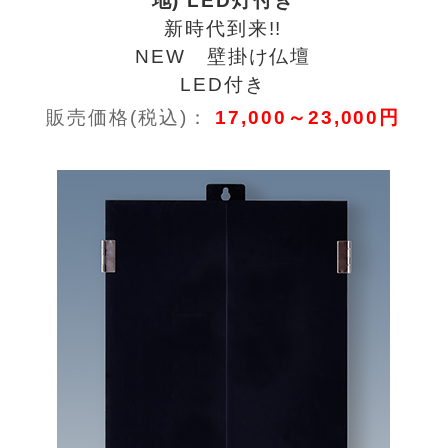
地) LED灯付き
新時代到来!!
NEW 壁掛け仏壇
LED付き
販売価格(税込)：
17,000～23,000円