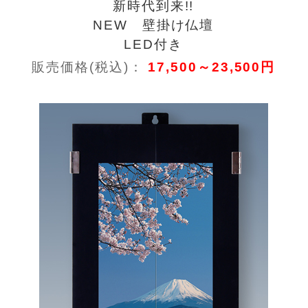
新時代到来!!
NEW 壁掛け仏壇
LED付き
販売価格(税込)：
17,500～23,500円