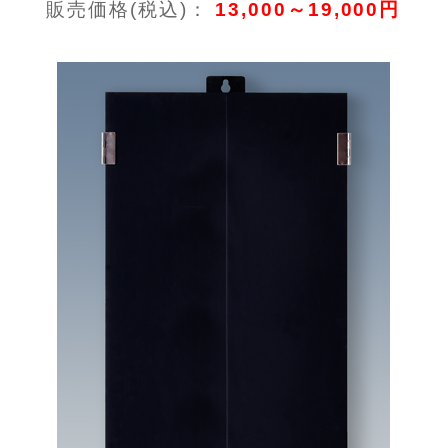
販売価格(税込)：
13,000～19,000円