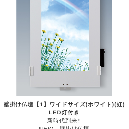
壁掛け仏壇【1】ワイドサイズ(ホワイト)(虹)
LED灯付き
新時代到来!!
NEW 壁掛け仏壇