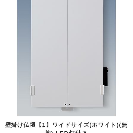
壁掛け仏壇【1】ワイドサイズ(ホワイト)(無