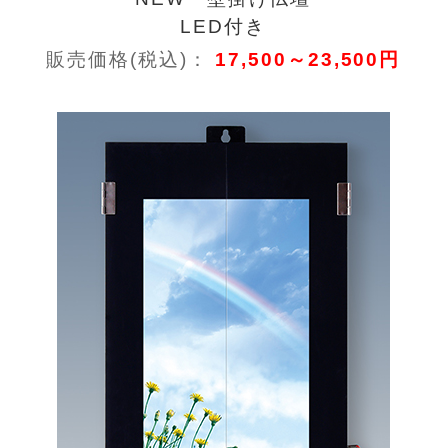
LED付き
販売価格(税込)：
17,500～23,500円