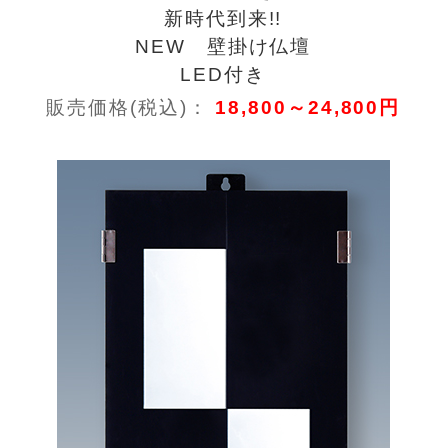
新時代到来!!
NEW 壁掛け仏壇
LED付き
販売価格(税込)：
18,800～24,800円