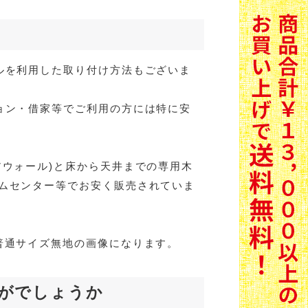
ルを利用した取り付け方法もございま
ョン・借家等でご利用の方には特に安
アウォール)と床から天井までの専用木
ムセンター等でお安く販売されていま
普通サイズ無地の画像になります。
がでしょうか