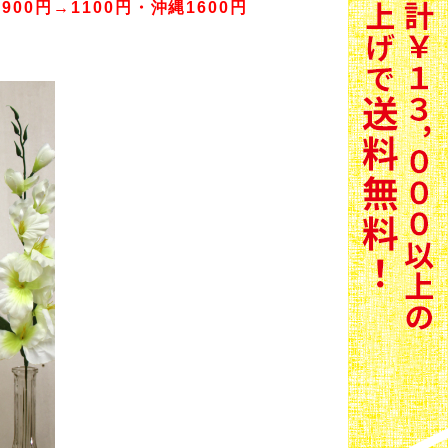
900円→1100円・沖縄1600円