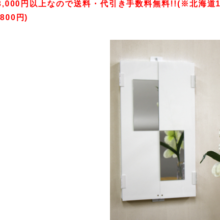
3,000円以上なので送料・代引き手数料無料!!(※北海道1
800円)