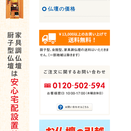
仏壇の価格