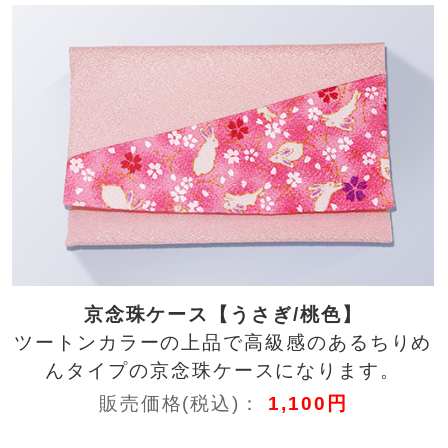
京念珠ケース【うさぎ/桃色】
ツートンカラーの上品で高級感のあるちりめ
んタイプの京念珠ケースになります。
販売価格(税込)：
1,100円