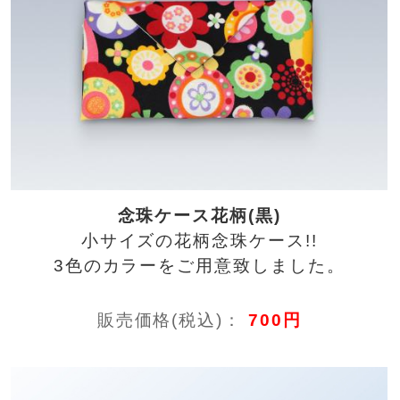
念珠ケース花柄(黒)
小サイズの花柄念珠ケース!!
3色のカラーをご用意致しました。
販売価格(税込)：
700円