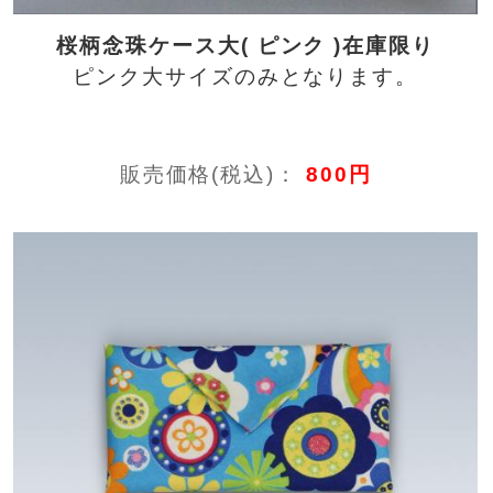
桜柄念珠ケース大( ピンク )在庫限り
ピンク大サイズのみとなります。
販売価格(税込)：
800円