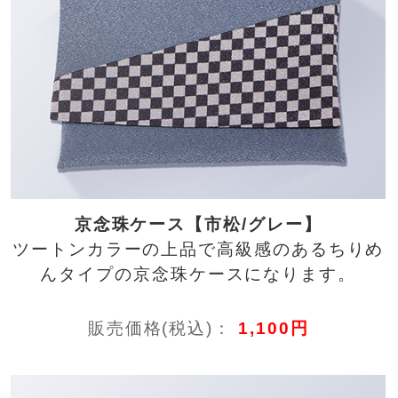
京念珠ケース【市松/グレー】
ツートンカラーの上品で高級感のあるちりめ
んタイプの京念珠ケースになります。
販売価格(税込)：
1,100円