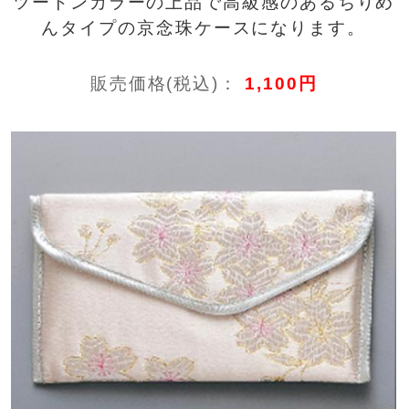
ツートンカラーの上品で高級感のあるちりめ
んタイプの京念珠ケースになります。
販売価格(税込)：
1,100円