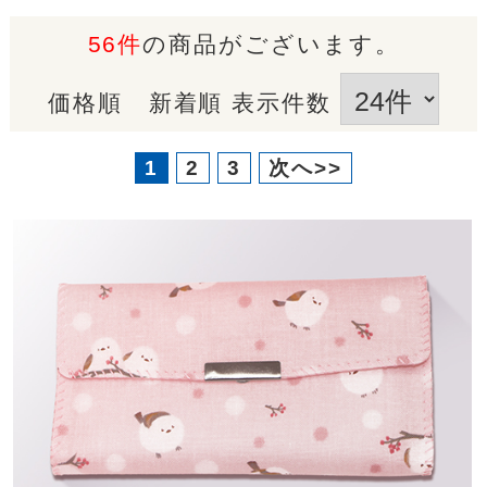
56件
の商品がございます。
価格順
新着順
表示件数
1
2
3
次へ>>