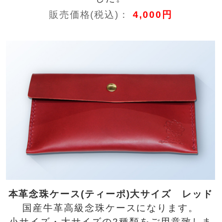
販売価格(税込)：
4,000円
本革念珠ケース(ティーポ)大サイズ レッド
国産牛革高級念珠ケースになります。
小サイズ・大サイズの2種類をご用意致しま