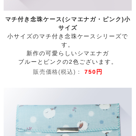
マチ付き念珠ケース(シマエナガ・ピンク)小
サイズ
小サイズのマチ付き念珠ケースシリーズで
す。
新作の可愛らしいシマエナガ
ブルーとピンクの2色ございます。
販売価格(税込)：
750円