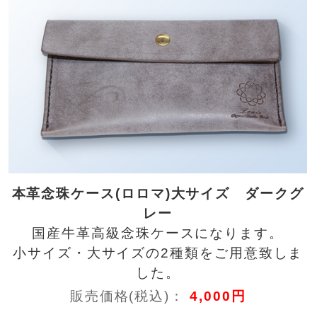
本革念珠ケース(ロロマ)大サイズ ダークグ
レー
国産牛革高級念珠ケースになります。
小サイズ・大サイズの2種類をご用意致しま
した。
販売価格(税込)：
4,000円