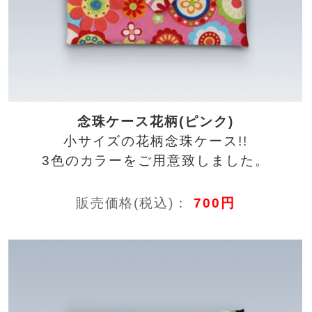
念珠ケース花柄(ピンク)
小サイズの花柄念珠ケース!!
3色のカラーをご用意致しました。
販売価格(税込)：
700円