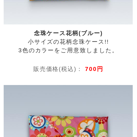
念珠ケース花柄(ブルー)
小サイズの花柄念珠ケース!!
3色のカラーをご用意致しました。
販売価格(税込)：
700円