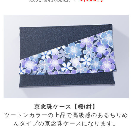
京念珠ケース【桜/紺】
ツートンカラーの上品で高級感のあるちりめ
んタイプの京念珠ケースになります。