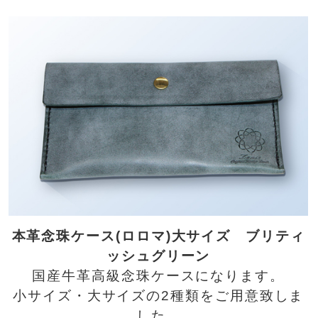
本革念珠ケース(ロロマ)大サイズ ブリティ
ッシュグリーン
国産牛革高級念珠ケースになります。
小サイズ・大サイズの2種類をご用意致しま
した。