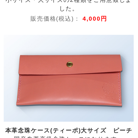
した。
販売価格(税込)：
4,000円
本革念珠ケース(ティーポ)大サイズ ピーチ