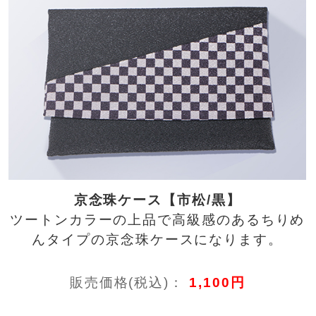
京念珠ケース【市松/黒】
ツートンカラーの上品で高級感のあるちりめ
んタイプの京念珠ケースになります。
販売価格(税込)：
1,100円