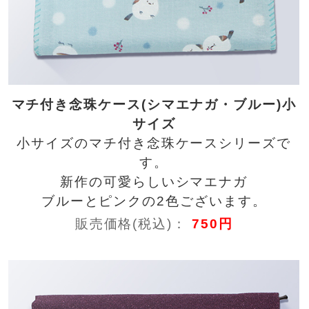
マチ付き念珠ケース(シマエナガ・ブルー)小
サイズ
小サイズのマチ付き念珠ケースシリーズで
す。
新作の可愛らしいシマエナガ
ブルーとピンクの2色ございます。
販売価格(税込)：
750円