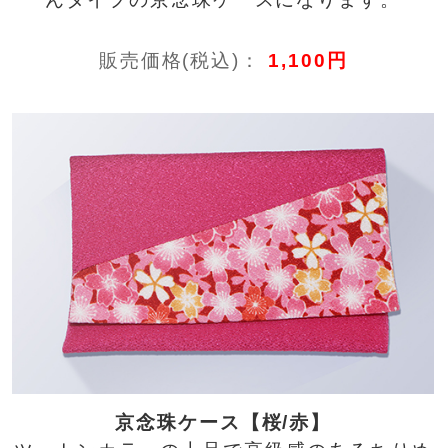
販売価格(税込)：
1,100円
京念珠ケース【桜/赤】