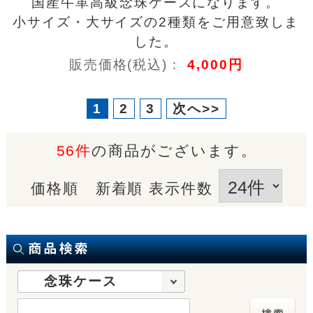
国産牛革高級念珠ケースになります。
小サイズ・大サイズの2種類をご用意致しま
した。
販売価格(税込)：
4,000円
1
2
3
次へ>>
56件
の商品がございます。
価格順
新着順
表示件数
念珠ケース