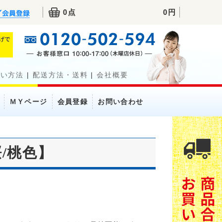
0点
0円
払い方法
|
配送方法・送料
|
会社概要
ＭＹページ
会員登録
お問い合わせ
/桃色】