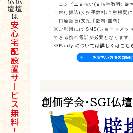
・コンビニ支払い(支払手数料: 最大
・銀行振込(支払手数料:金融機関に
・口座振替(支払手数料:無料)
※ご利用には SMS(ショートメッセ
できる携帯電話が必要となります
※Paidy については詳しくはこち