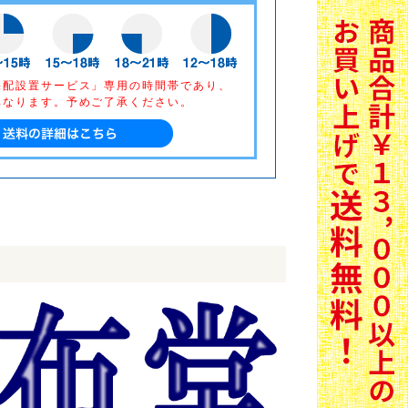
宅配設置サービス」専用の時間帯であり、
異なります。予めご了承ください。