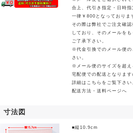
合上、代引き指定・日時指
一律￥800となっておりま
その際は弊社でご注文確認
しており、そのメールをも
ご了承下さい。
※代金引換でのメール便の
さい。
※メール便のサイズを超え
宅配便での配送となります
詳細はこちらをご覧下さい
配送方法・送料ページへ
寸法図
■縦10.9cm