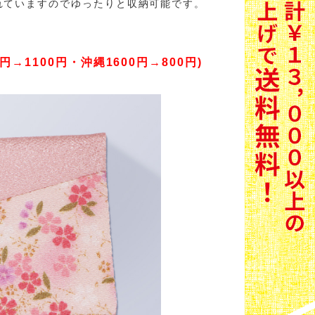
れていますのでゆったりと収納可能です。
円→1100円・沖縄1600円→800円)