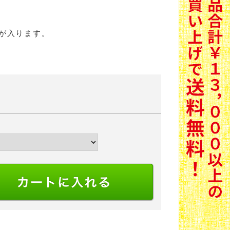
が入ります。