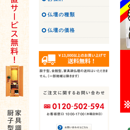
仏壇の種類
仏壇の価格