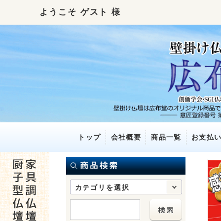
ようこそ ゲスト 様
トップ
会社概要
商品一覧
お支払
カテゴリを選択