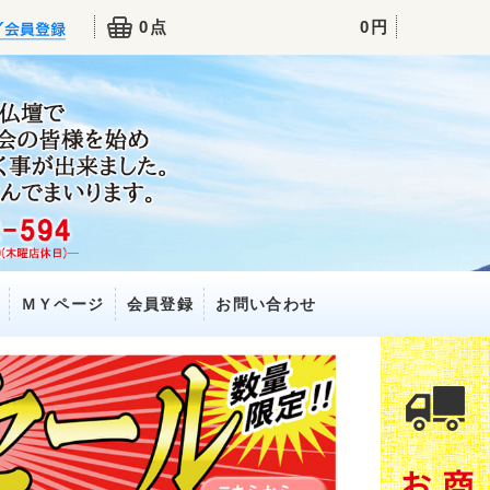
0点
0円
ＭＹページ
会員登録
お問い合わせ