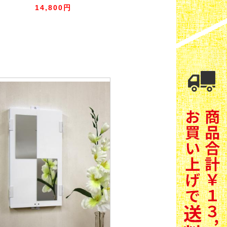
14,800円