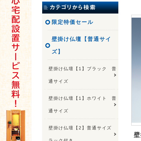
限定特価セール
壁掛け仏壇【普通サイ
ズ】
壁掛け仏壇【1】ブラック 普
通サイズ
壁掛け仏壇【1】ホワイト 普
通サイズ
壁掛け仏壇【2】普通サイズ
壁
ラック付き