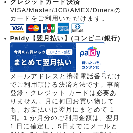
クレジットカード決済
VISA/Master/JCB/AMEX/Dinersの
カードをご利用いただけます。
Paidy【翌月払い】(コンビニ/銀行)
メールアドレスと携帯電話番号だけ
でご利用頂ける決済方法です。事前
登録・クレジット カードは必要あ
りません。月に何回お買い物して
も、お支払いは翌月にまとめて 1
回。1 か月分のご利用金額は、翌月
1 日に確定し、5日までにメールと