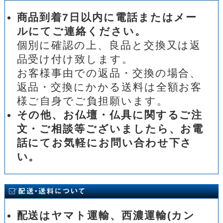
商品到着7日以内に電話またはメー
ルにてご連絡ください。
個別に確認の上、良品と交換又は返
品受け付け致します。
お客様事由での返品・交換の場合、
返品・交換にかかる送料は全額お客
様ご自身でご負担願います。
その他、お仏壇・仏具に関するご注
文・ご相談等ございましたら、お電
話にてお気軽にお問い合わせ下さ
い。
配送はヤマト運輸、西濃運輸(カン