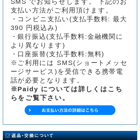
SMS でお知らせします。 下記のお
支払い方法がご利用頂けます。
・コンビニ支払い(支払手数料: 最大
390 円税込み)
・銀行振込(支払手数料:金融機関に
より異なります)
・口座振替(支払手数料:無料)
※ご利用には SMS(ショートメッセ
ージサービス)を受信できる携帯電
話が必要となります。
※Paidy については詳しくはこち
らをご覧下さい。