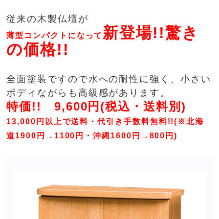
従来の木製仏壇が
新登場!!驚き
薄型コンパクトになって
の価格!!
全面塗装ですので水への耐性に強く、小さい
ボディながらも高級感があります。
特価!! 9,600円(税込・送料別)
13,000円以上で送料・代引き手数料無料!!(※北海
道1900円→1100円・沖縄1600円→800円)