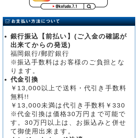
銀行振込【前払い】(ご入金の確認が
出来てからの発送)
福岡銀行/郵貯銀行
※振込手数料はお客様のご負担とな
ります。
代金引換
￥13,000以上で送料・代引き手数料
無料!!
￥13,000未満は代引き手数料￥330
※代金引換は価格30万円まで可能で
す。30万円以上は、お振込みと併せ
て御使用出来ます。