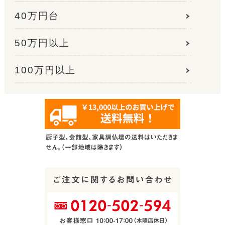
40万円台
50万円以上
100万円以上