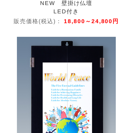
NEW 壁掛け仏壇
LED付き
販売価格(税込)：
18,800～24,800円