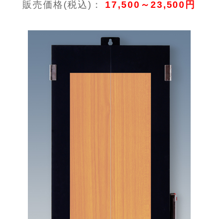
販売価格(税込)：
17,500～23,500円