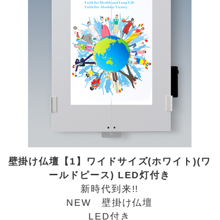
壁掛け仏壇【1】ワイドサイズ(ホワイト)(ワ
ールドピース) LED灯付き
新時代到来!!
NEW 壁掛け仏壇
LED付き