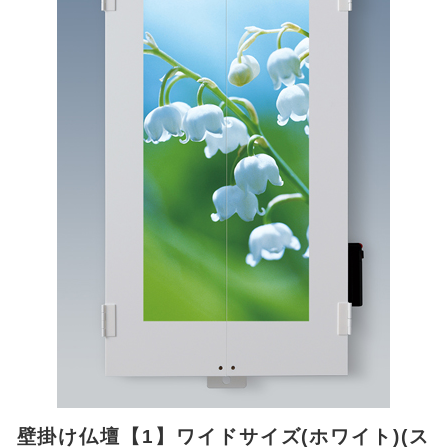
壁掛け仏壇【1】ワイドサイズ(ホワイト)(ス