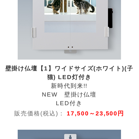
壁掛け仏壇【1】ワイドサイズ(ホワイト)(子
猫) LED灯付き
新時代到来!!
NEW 壁掛け仏壇
LED付き
販売価格(税込)：
17,500～23,500円