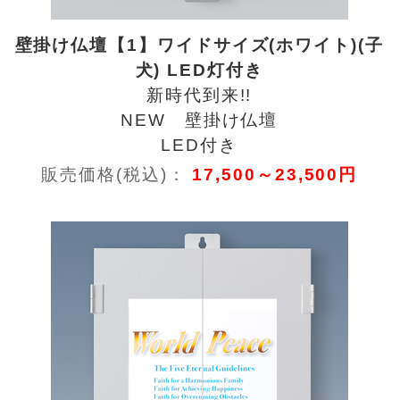
壁掛け仏壇【1】ワイドサイズ(ホワイト)(子
犬) LED灯付き
新時代到来!!
NEW 壁掛け仏壇
LED付き
販売価格(税込)：
17,500～23,500円