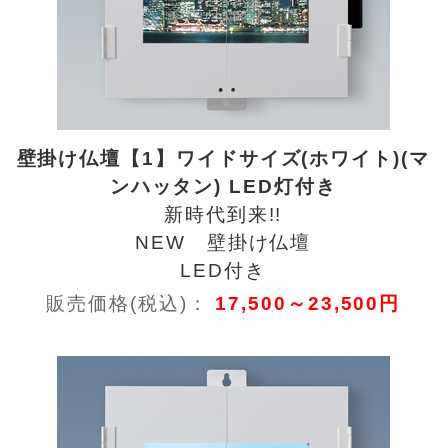
壁掛け仏壇【1】ワイドサイズ(ホワイト)(マ
ンハッタン) LED灯付き
新時代到来!!
NEW 壁掛け仏壇
LED付き
販売価格(税込)：
17,500～23,500円