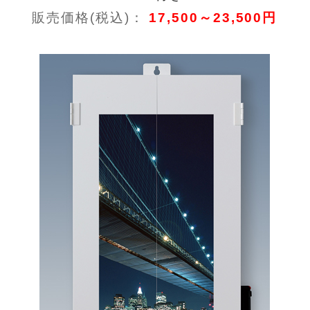
販売価格(税込)：
17,500～23,500円