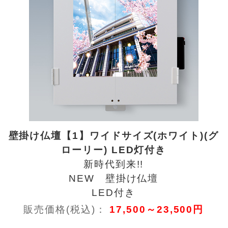
壁掛け仏壇【1】ワイドサイズ(ホワイト)(グ
ローリー) LED灯付き
新時代到来!!
NEW 壁掛け仏壇
LED付き
販売価格(税込)：
17,500～23,500円