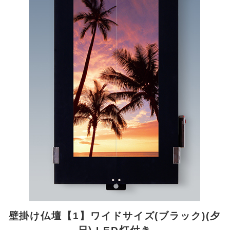
壁掛け仏壇【1】ワイドサイズ(ブラック)(夕