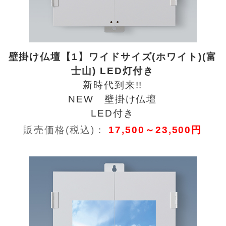
壁掛け仏壇【1】ワイドサイズ(ホワイト)(富
士山) LED灯付き
新時代到来!!
NEW 壁掛け仏壇
LED付き
販売価格(税込)：
17,500～23,500円