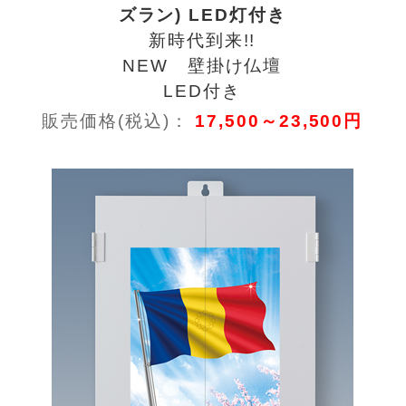
ズラン) LED灯付き
新時代到来!!
NEW 壁掛け仏壇
LED付き
販売価格(税込)：
17,500～23,500円