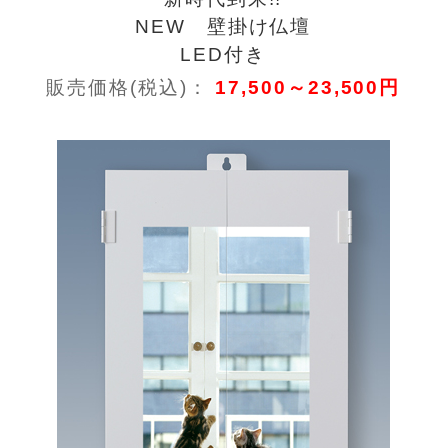
NEW 壁掛け仏壇
LED付き
販売価格(税込)：
17,500～23,500円