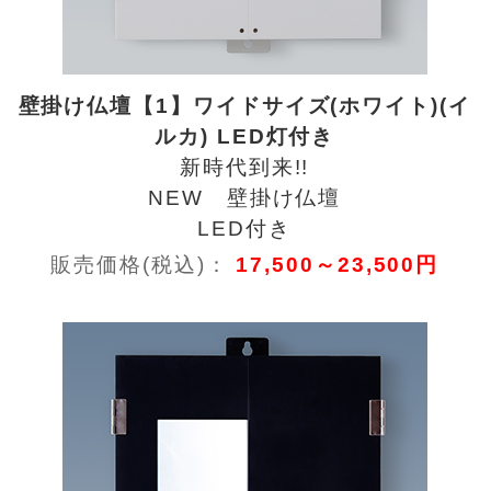
壁掛け仏壇【1】ワイドサイズ(ホワイト)(イ
ルカ) LED灯付き
新時代到来!!
NEW 壁掛け仏壇
LED付き
販売価格(税込)：
17,500～23,500円