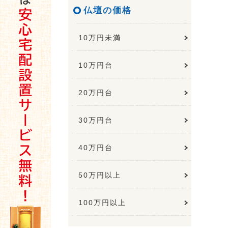
仏壇の価格
10万円未満
10万円台
20万円台
30万円台
40万円台
50万円以上
100万円以上