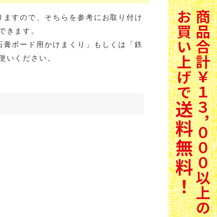
りますので、そちらを参考にお取り付け
できます。
石膏ボード用かけまくり」もしくは「鉄
使いください。