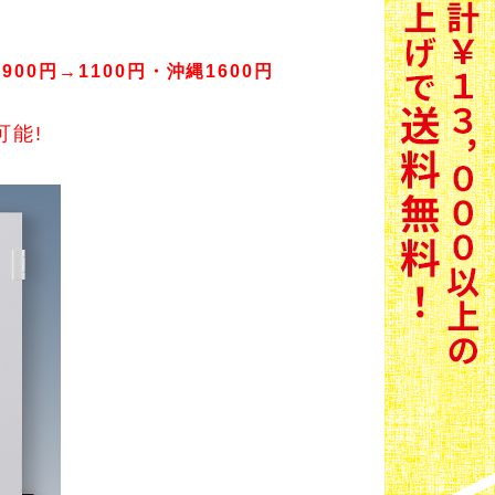
900円→1100円・沖縄1600円
能!