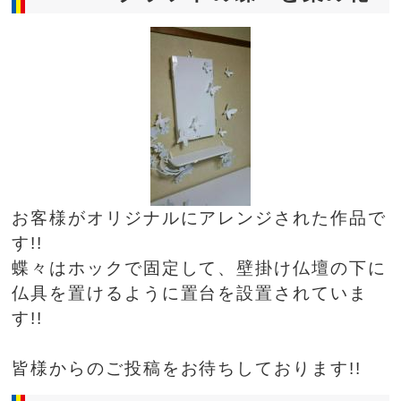
お客様がオリジナルにアレンジされた作品で
す!!
蝶々はホックで固定して、壁掛け仏壇の下に
仏具を置けるように置台を設置されていま
す!!
皆様からのご投稿をお待ちしております!!