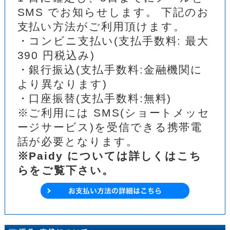
SMS でお知らせします。 下記のお
支払い方法がご利用頂けます。
・コンビニ支払い(支払手数料: 最大
390 円税込み)
・銀行振込(支払手数料:金融機関に
より異なります)
・口座振替(支払手数料:無料)
※ご利用には SMS(ショートメッセ
ージサービス)を受信できる携帯電
話が必要となります。
※Paidy については詳しくはこち
らをご覧下さい。