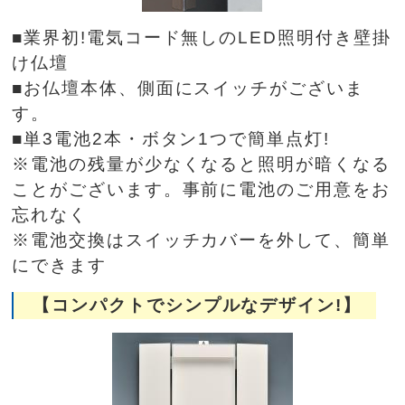
■業界初!電気コード無しのLED照明付き壁掛
け仏壇
■お仏壇本体、側面にスイッチがございま
す。
■単3電池2本・ボタン1つで簡単点灯!
※電池の残量が少なくなると照明が暗くなる
ことがございます。事前に電池のご用意をお
忘れなく
※電池交換はスイッチカバーを外して、簡単
にできます
【コンパクトでシンプルなデザイン!】