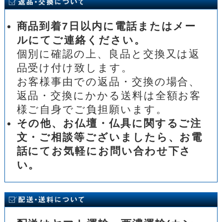
商品到着7日以内に電話またはメー
ルにてご連絡ください。
個別に確認の上、良品と交換又は返
品受け付け致します。
お客様事由での返品・交換の場合、
返品・交換にかかる送料は全額お客
様ご自身でご負担願います。
その他、お仏壇・仏具に関するご注
文・ご相談等ございましたら、お電
話にてお気軽にお問い合わせ下さ
い。