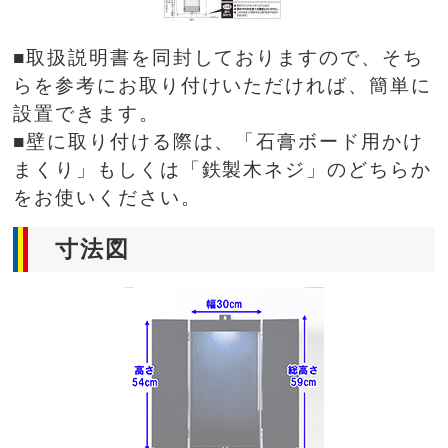
■取扱説明書を同封しておりますので、そち
らを参考にお取り付けいただければ、簡単に
設置できます。
■壁に取り付ける際は、「石膏ボード用かけ
まくり」もしくは「鉄製木ネジ」のどちらか
をお使いください。
寸法図