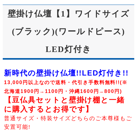
壁掛け仏壇【1】ワイドサイズ
(ブラック)(ワールドピース)
LED灯付き
新時代の壁掛け仏壇!!LED灯付き!!
13,000円以上なので送料・代引き手数料無料!!(※
北海道1900円→1100円・沖縄1600円→800円)
【豆仏具セットと壁掛け棚と一緒
に購入するとお得です】
普通サイズ・特装サイズどちらのご本尊様もご
安置可能!