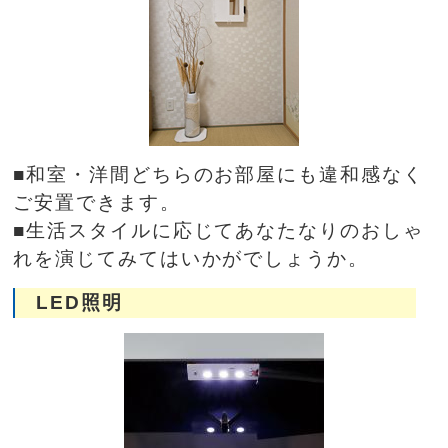
■和室・洋間どちらのお部屋にも違和感なく
ご安置できます。
■生活スタイルに応じてあなたなりのおしゃ
れを演じてみてはいかがでしょうか。
LED照明