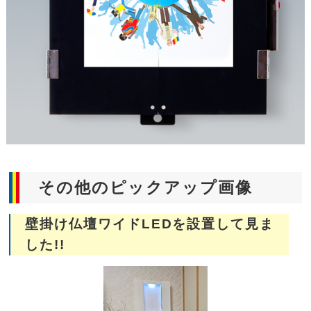
その他のピックアップ画像
壁掛け仏壇ワイドLEDを設置して見ま
した!!