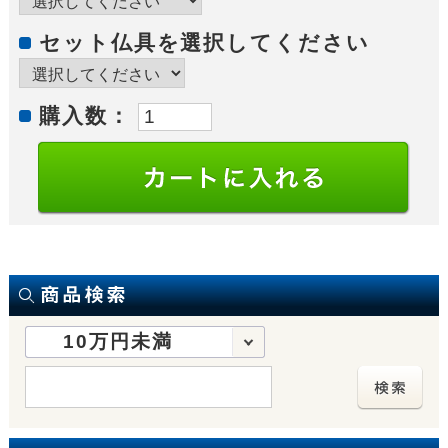
セット仏具を選択してください
購入数：
10万円未満