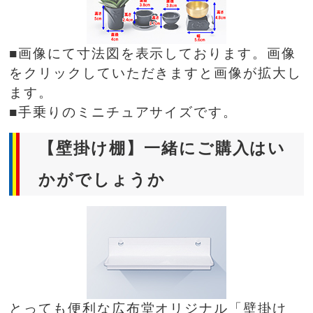
■画像にて寸法図を表示しております。画像
をクリックしていただきますと画像が拡大し
ます。
■手乗りのミニチュアサイズです。
【壁掛け棚】一緒にご購入はい
かがでしょうか
とっても便利な広布堂オリジナル「壁掛け