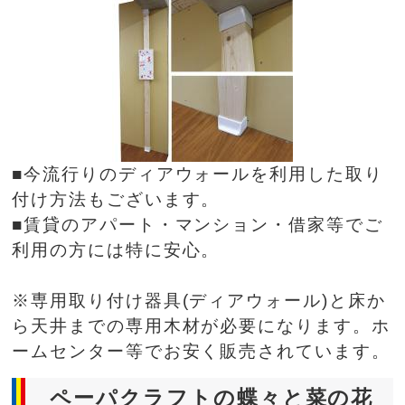
■今流行りのディアウォールを利用した取り
付け方法もございます。
■賃貸のアパート・マンション・借家等でご
利用の方には特に安心。
※専用取り付け器具(ディアウォール)と床か
ら天井までの専用木材が必要になります。ホ
ームセンター等でお安く販売されています。
ペーパクラフトの蝶々と菜の花