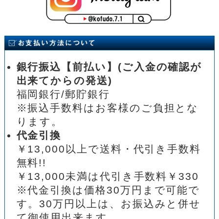
銀行振込【前払い】(ご入金の確認が
出来てからの発送)
福岡銀行/郵貯銀行
※振込手数料はお客様のご負担とな
ります。
代金引換
￥13,000以上で送料・代引き手数料
無料!!
￥13,000未満は代引き手数料￥330
※代金引換は価格30万円まで可能で
す。30万円以上は、お振込みと併せ
て御使用出来ます。