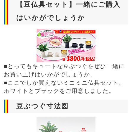
【豆仏具セット】一緒にご購入
はいかがでしょうか
■とってもキュートな豆ぶつぐをぜひ一緒に
お買い上げはいかがでしょうか。
■ここでしか買えないミニミニ仏具セット、
ホワイトとブラックをご用意しました。
豆ぶつぐ寸法図