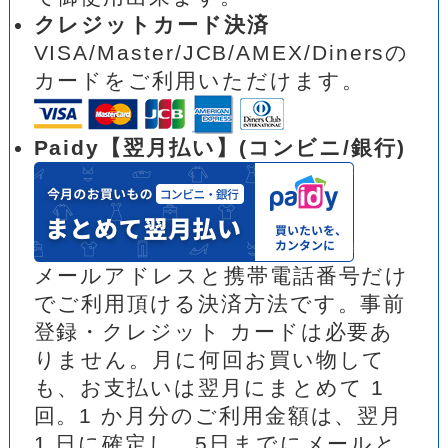
クレジットカード決済
VISA/Master/JCB/AMEX/Dinersの
カードをご利用いただけます。
Paidy【翌月払い】(コンビニ/銀行)
メールアドレスと携帯電話番号だけ
でご利用頂ける決済方法です。事前
登録・クレジット カードは必要あ
りません。月に何回お買い物して
も、お支払いは翌月にまとめて 1
回。1 か月分のご利用金額は、翌月
1 日に確定し、5日までにメールと