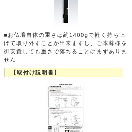
■お仏壇自体の重さは約1400gで軽く持ち上
げて取り外すことが出来ますし、ご本尊様を
御安置しても重さで落ちることはまずありま
せん。
【取付け説明書】