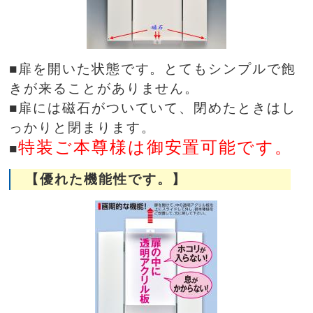
■扉を開いた状態です。とてもシンプルで飽
きが来ることがありません。
■扉には磁石がついていて、閉めたときはし
っかりと閉まります。
特装ご本尊様は御安置可能です。
■
【優れた機能性です。】