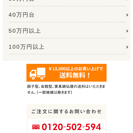
40万円台
50万円以上
100万円以上