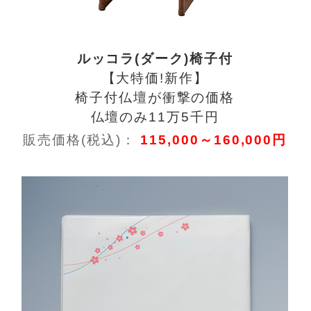
ルッコラ(ダーク)椅子付
【大特価!新作】
椅子付仏壇が衝撃の価格
仏壇のみ11万5千円
販売価格(税込)：
115,000～160,000円