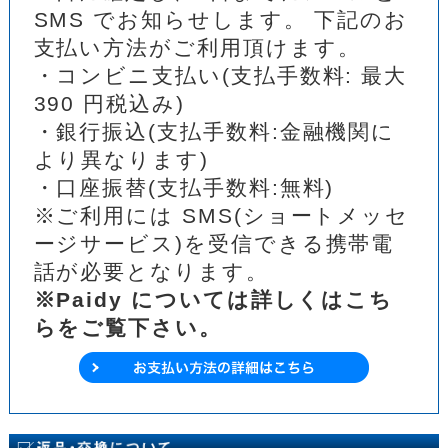
SMS でお知らせします。 下記のお
支払い方法がご利用頂けます。
・コンビニ支払い(支払手数料: 最大
390 円税込み)
・銀行振込(支払手数料:金融機関に
より異なります)
・口座振替(支払手数料:無料)
※ご利用には SMS(ショートメッセ
ージサービス)を受信できる携帯電
話が必要となります。
※Paidy については詳しくはこち
らをご覧下さい。