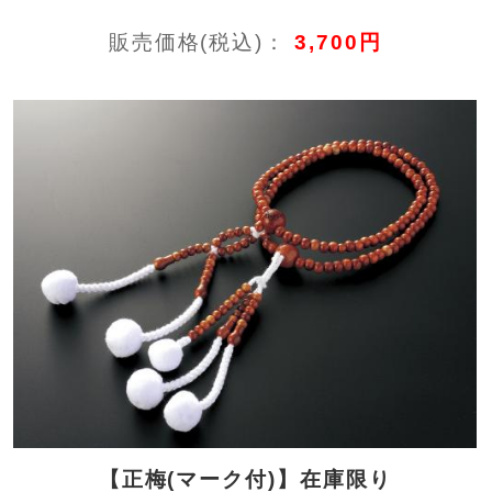
販売価格(税込)：
3,700円
【正梅(マーク付)】在庫限り