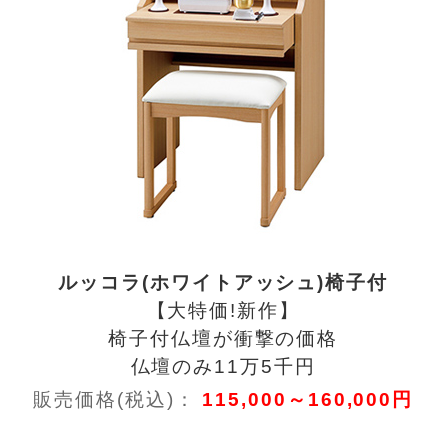
ルッコラ(ホワイトアッシュ)椅子付
【大特価!新作】
椅子付仏壇が衝撃の価格
仏壇のみ11万5千円
販売価格(税込)：
115,000～160,000円