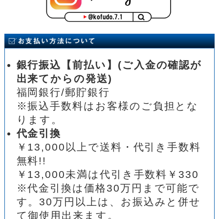
銀行振込【前払い】(ご入金の確認が
出来てからの発送)
福岡銀行/郵貯銀行
※振込手数料はお客様のご負担とな
ります。
代金引換
￥13,000以上で送料・代引き手数料
無料!!
￥13,000未満は代引き手数料￥330
※代金引換は価格30万円まで可能で
す。30万円以上は、お振込みと併せ
て御使用出来ます。