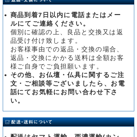
商品到着7日以内に電話またはメー
ルにてご連絡ください。
個別に確認の上、良品と交換又は返
品受け付け致します。
お客様事由での返品・交換の場合、
返品・交換にかかる送料は全額お客
様ご自身でご負担願います。
その他、お仏壇・仏具に関するご注
文・ご相談等ございましたら、お電
話にてお気軽にお問い合わせ下さ
い。
配送はヤマト運輸、西濃運輸(カン