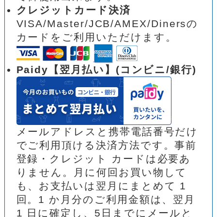
クレジットカード決済
VISA/Master/JCB/AMEX/Dinersの
カードをご利用いただけます。
Paidy【翌月払い】(コンビニ/銀行)
メールアドレスと携帯電話番号だけ
でご利用頂ける決済方法です。事前
登録・クレジット カードは必要あ
りません。月に何回お買い物して
も、お支払いは翌月にまとめて 1
回。1 か月分のご利用金額は、翌月
1 日に確定し、5日までにメールと