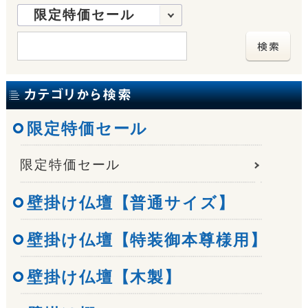
限定特価セール
限定特価セール
限定特価セール
壁掛け仏壇【普通サイズ】
壁掛け仏壇【特装御本尊様用】
壁掛け仏壇【木製】