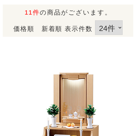
11件
の商品がございます。
価格順
新着順
表示件数