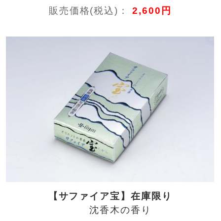
販売価格(税込)：
2,600円
【サファイア宝】在庫限り
沈香木の香り