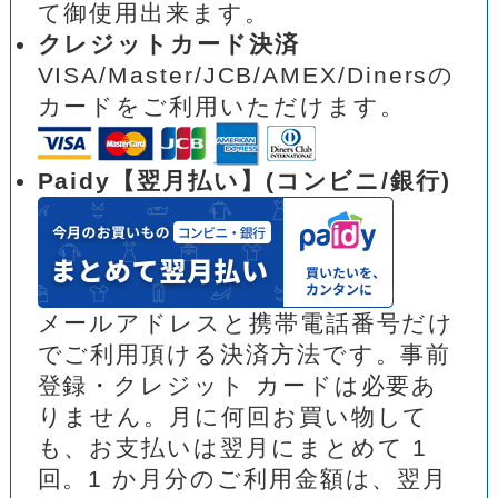
て御使用出来ます。
クレジットカード決済
VISA/Master/JCB/AMEX/Dinersの
カードをご利用いただけます。
Paidy【翌月払い】(コンビニ/銀行)
メールアドレスと携帯電話番号だけ
でご利用頂ける決済方法です。事前
登録・クレジット カードは必要あ
りません。月に何回お買い物して
も、お支払いは翌月にまとめて 1
回。1 か月分のご利用金額は、翌月