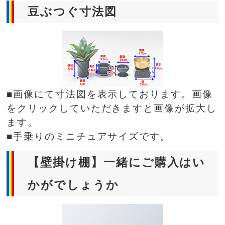
豆ぶつぐ寸法図
■画像にて寸法図を表示しております。画像
をクリックしていただきますと画像が拡大し
ます。
■手乗りのミニチュアサイズです。
【壁掛け棚】一緒にご購入はい
かがでしょうか