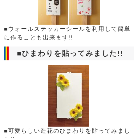
■ウォールステッカーシールを利用して簡単
に作ることも出来ます!!
■ひまわりを貼ってみました!!
■可愛らしい造花のひまわりを貼ってみまし