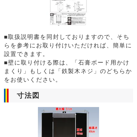
■取扱説明書を同封しておりますので、そち
らを参考にお取り付けいただければ、簡単に
設置できます。
■壁に取り付ける際は、「石膏ボード用かけ
まくり」もしくは「鉄製木ネジ」のどちらか
をお使いください。
寸法図