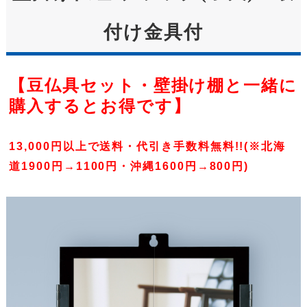
付け金具付
【豆仏具セット・壁掛け棚と一緒に
購入するとお得です】
13,000円以上で送料・代引き手数料無料!!(※北海
道1900円→1100円・沖縄1600円→800円)