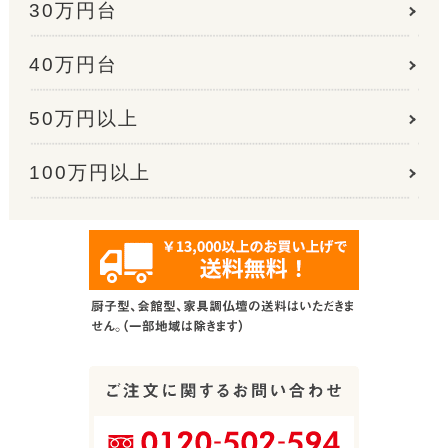
30万円台
40万円台
50万円以上
100万円以上