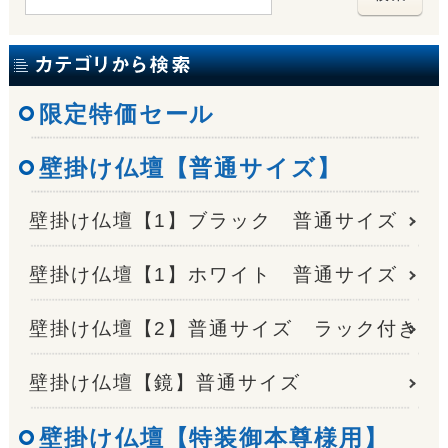
限定特価セール
壁掛け仏壇【普通サイズ】
壁掛け仏壇【1】ブラック 普通サイズ
壁掛け仏壇【1】ホワイト 普通サイズ
壁掛け仏壇【2】普通サイズ ラック付き
壁掛け仏壇【鏡】普通サイズ
壁掛け仏壇【特装御本尊様用】