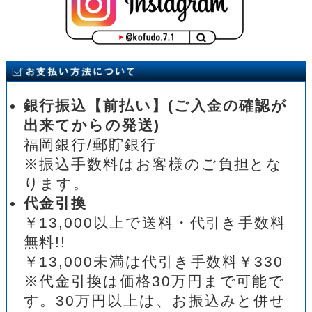
銀行振込【前払い】(ご入金の確認が
出来てからの発送)
福岡銀行/郵貯銀行
※振込手数料はお客様のご負担とな
ります。
代金引換
￥13,000以上で送料・代引き手数料
無料!!
￥13,000未満は代引き手数料￥330
※代金引換は価格30万円まで可能で
す。30万円以上は、お振込みと併せ