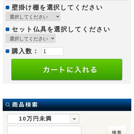
壁掛け棚を選択してください
セット仏具を選択してください
購入数：
10万円未満