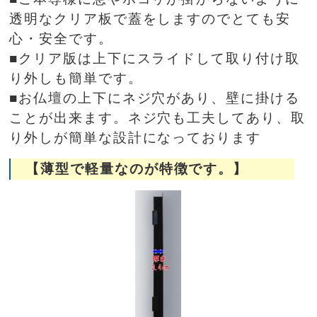
透明なクリア板で蓋をしますのでとても安
心・安全です。
■クリア版は上下にスライドして取り付け取
り外しも簡単です。
■お仏壇の上下にネジ穴があり、壁に掛ける
ことが出来ます。ネジ穴も工夫してあり、取
り外しが簡単な設計になっております
【薄型で軽量なのが特徴です。】