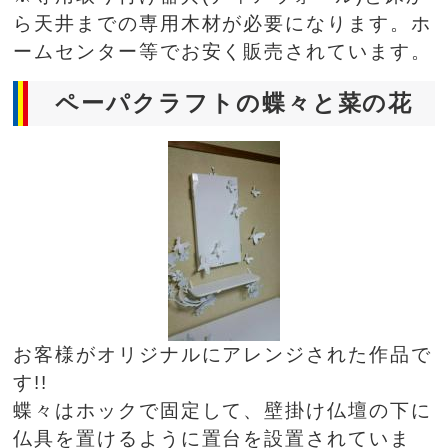
ら天井までの専用木材が必要になります。ホ
ームセンター等でお安く販売されています。
ペーパクラフトの蝶々と菜の花
お客様がオリジナルにアレンジされた作品で
す!!
蝶々はホックで固定して、壁掛け仏壇の下に
仏具を置けるように置台を設置されていま