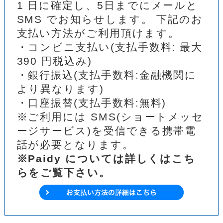
1 日に確定し、5日までにメールと
SMS でお知らせします。 下記のお
支払い方法がご利用頂けます。
・コンビニ支払い(支払手数料: 最大
390 円税込み)
・銀行振込(支払手数料:金融機関に
より異なります)
・口座振替(支払手数料:無料)
※ご利用には SMS(ショートメッセ
ージサービス)を受信できる携帯電
話が必要となります。
※Paidy については詳しくはこち
らをご覧下さい。