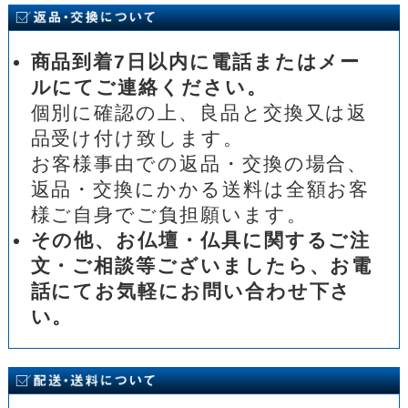
商品到着7日以内に電話またはメー
ルにてご連絡ください。
個別に確認の上、良品と交換又は返
品受け付け致します。
お客様事由での返品・交換の場合、
返品・交換にかかる送料は全額お客
様ご自身でご負担願います。
その他、お仏壇・仏具に関するご注
文・ご相談等ございましたら、お電
話にてお気軽にお問い合わせ下さ
い。