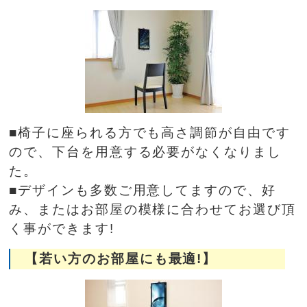
■椅子に座られる方でも高さ調節が自由です
ので、下台を用意する必要がなくなりまし
た。
■デザインも多数ご用意してますので、好
み、またはお部屋の模様に合わせてお選び頂
く事ができます!
【若い方のお部屋にも最適!】