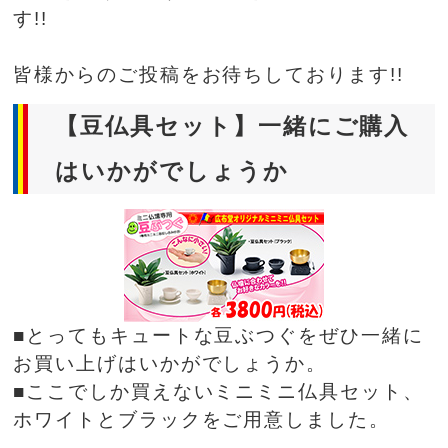
す!!
皆様からのご投稿をお待ちしております!!
【豆仏具セット】一緒にご購入
はいかがでしょうか
■とってもキュートな豆ぶつぐをぜひ一緒に
お買い上げはいかがでしょうか。
■ここでしか買えないミニミニ仏具セット、
ホワイトとブラックをご用意しました。