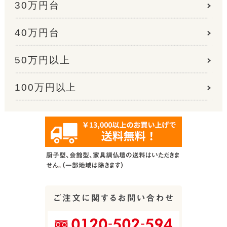
30万円台
40万円台
50万円以上
100万円以上