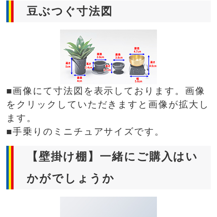
豆ぶつぐ寸法図
■画像にて寸法図を表示しております。画像
をクリックしていただきますと画像が拡大し
ます。
■手乗りのミニチュアサイズです。
【壁掛け棚】一緒にご購入はい
かがでしょうか