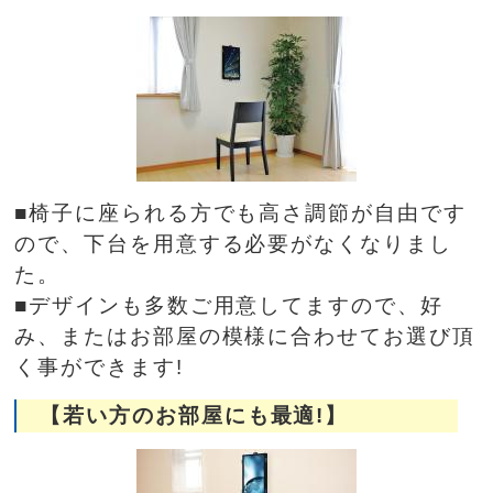
■椅子に座られる方でも高さ調節が自由です
ので、下台を用意する必要がなくなりまし
た。
■デザインも多数ご用意してますので、好
み、またはお部屋の模様に合わせてお選び頂
く事ができます!
【若い方のお部屋にも最適!】