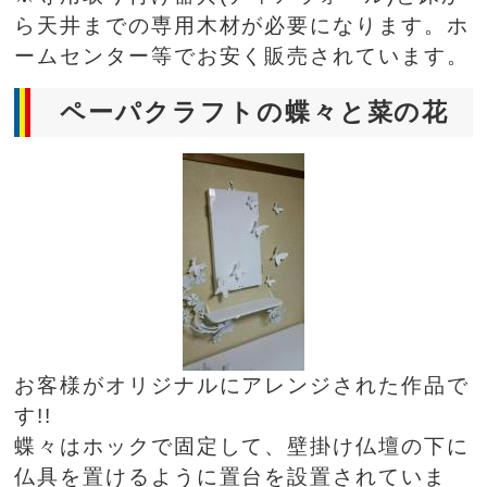
ら天井までの専用木材が必要になります。ホ
ームセンター等でお安く販売されています。
ペーパクラフトの蝶々と菜の花
お客様がオリジナルにアレンジされた作品で
す!!
蝶々はホックで固定して、壁掛け仏壇の下に
仏具を置けるように置台を設置されていま