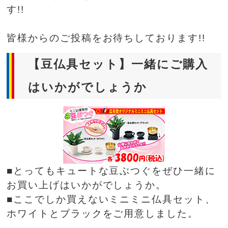
す!!
皆様からのご投稿をお待ちしております!!
【豆仏具セット】一緒にご購入
はいかがでしょうか
■とってもキュートな豆ぶつぐをぜひ一緒に
お買い上げはいかがでしょうか。
■ここでしか買えないミニミニ仏具セット、
ホワイトとブラックをご用意しました。