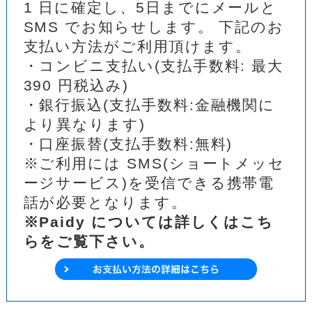
1 日に確定し、5日までにメールと
SMS でお知らせします。 下記のお
支払い方法がご利用頂けます。
・コンビニ支払い(支払手数料: 最大
390 円税込み)
・銀行振込(支払手数料:金融機関に
より異なります)
・口座振替(支払手数料:無料)
※ご利用には SMS(ショートメッセ
ージサービス)を受信できる携帯電
話が必要となります。
※Paidy については詳しくはこち
らをご覧下さい。