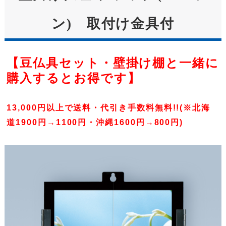
ン) 取付け金具付
【豆仏具セット・壁掛け棚と一緒に
購入するとお得です】
13,000円以上で送料・代引き手数料無料!!(※北海
道1900円→1100円・沖縄1600円→800円)