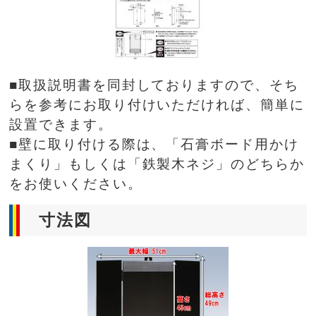
■取扱説明書を同封しておりますので、そち
らを参考にお取り付けいただければ、簡単に
設置できます。
■壁に取り付ける際は、「石膏ボード用かけ
まくり」もしくは「鉄製木ネジ」のどちらか
をお使いください。
寸法図