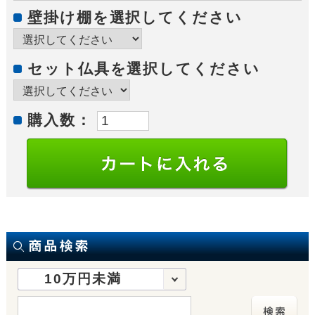
壁掛け棚を選択してください
セット仏具を選択してください
購入数：
10万円未満