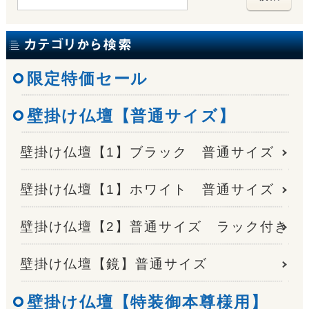
限定特価セール
壁掛け仏壇【普通サイズ】
壁掛け仏壇【1】ブラック 普通サイズ
壁掛け仏壇【1】ホワイト 普通サイズ
壁掛け仏壇【2】普通サイズ ラック付き
壁掛け仏壇【鏡】普通サイズ
壁掛け仏壇【特装御本尊様用】