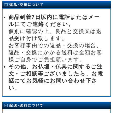
商品到着7日以内に電話またはメー
ルにてご連絡ください。
個別に確認の上、良品と交換又は返
品受け付け致します。
お客様事由での返品・交換の場合、
返品・交換にかかる送料は全額お客
様ご自身でご負担願います。
その他、お仏壇・仏具に関するご注
文・ご相談等ございましたら、お電
話にてお気軽にお問い合わせ下さ
い。