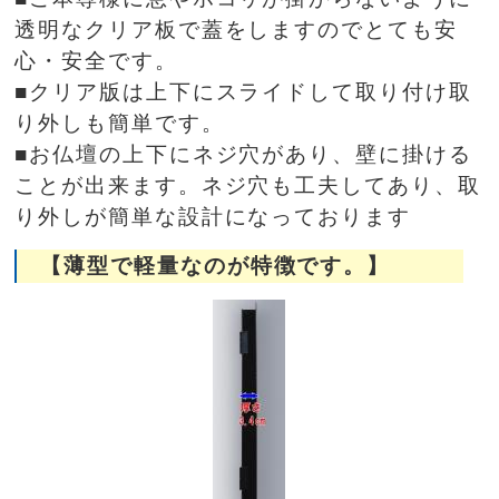
透明なクリア板で蓋をしますのでとても安
心・安全です。
■クリア版は上下にスライドして取り付け取
り外しも簡単です。
■お仏壇の上下にネジ穴があり、壁に掛ける
ことが出来ます。ネジ穴も工夫してあり、取
り外しが簡単な設計になっております
【薄型で軽量なのが特徴です。】