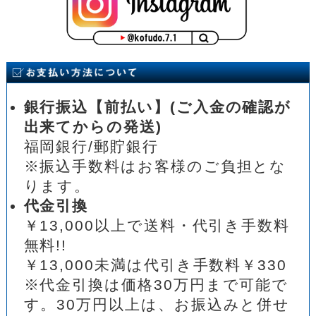
銀行振込【前払い】(ご入金の確認が
出来てからの発送)
福岡銀行/郵貯銀行
※振込手数料はお客様のご負担とな
ります。
代金引換
￥13,000以上で送料・代引き手数料
無料!!
￥13,000未満は代引き手数料￥330
※代金引換は価格30万円まで可能で
す。30万円以上は、お振込みと併せ