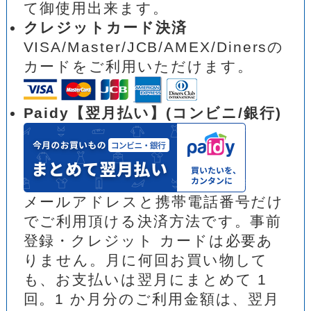
て御使用出来ます。
クレジットカード決済
VISA/Master/JCB/AMEX/Dinersの
カードをご利用いただけます。
Paidy【翌月払い】(コンビニ/銀行)
メールアドレスと携帯電話番号だけ
でご利用頂ける決済方法です。事前
登録・クレジット カードは必要あ
りません。月に何回お買い物して
も、お支払いは翌月にまとめて 1
回。1 か月分のご利用金額は、翌月