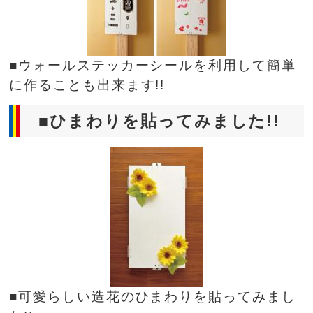
■ウォールステッカーシールを利用して簡単
に作ることも出来ます!!
■ひまわりを貼ってみました!!
■可愛らしい造花のひまわりを貼ってみまし