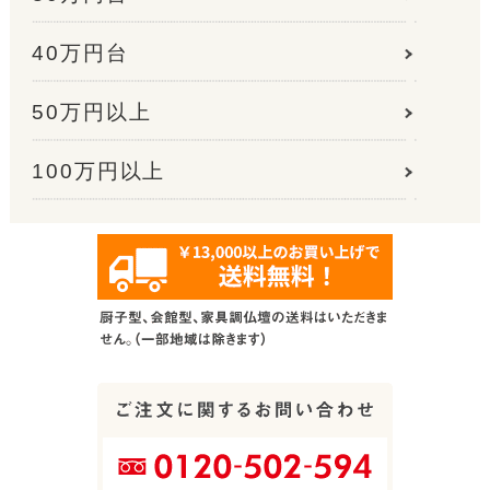
40万円台
50万円以上
100万円以上