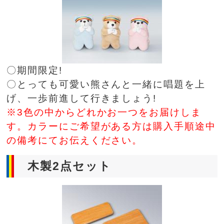
〇期間限定!
〇とっても可愛い熊さんと一緒に唱題を上
げ、一歩前進して行きましょう!
※3色の中からどれかお一つをお届けしま
す。カラーにご希望がある方は購入手順途中
の備考にてお伝えください。
木製2点セット