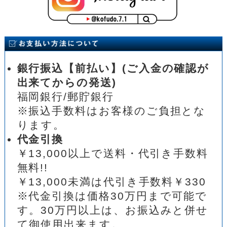
銀行振込【前払い】(ご入金の確認が
出来てからの発送)
福岡銀行/郵貯銀行
※振込手数料はお客様のご負担とな
ります。
代金引換
￥13,000以上で送料・代引き手数料
無料!!
￥13,000未満は代引き手数料￥330
※代金引換は価格30万円まで可能で
す。30万円以上は、お振込みと併せ
て御使用出来ます。