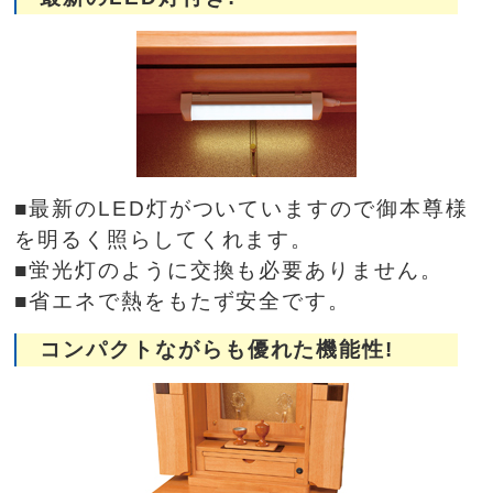
■最新のLED灯がついていますので御本尊様
を明るく照らしてくれます。
■蛍光灯のように交換も必要ありません。
■省エネで熱をもたず安全です。
コンパクトながらも優れた機能性!