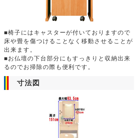
■椅子にはキャスターが付いておりますので
床や畳を傷つけることなく移動させることが
出来ます。
■お仏壇の下台部分にもすっきりと収納出来
るのでお掃除の際も便利です。
寸法図