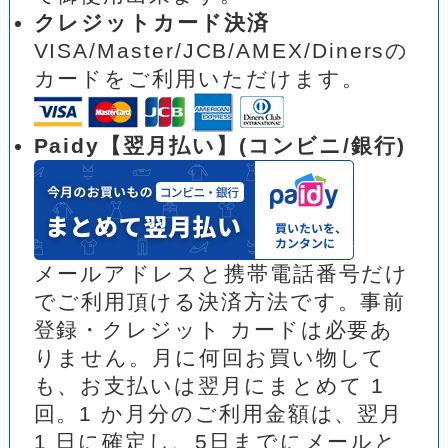
クレジットカード決済
VISA/Master/JCB/AMEX/Dinersの
カードをご利用いただけます。
Paidy【翌月払い】(コンビニ/銀行)
メールアドレスと携帯電話番号だけ
でご利用頂ける決済方法です。事前
登録・クレジット カードは必要あ
りません。月に何回お買い物して
も、お支払いは翌月にまとめて 1
回。1 か月分のご利用金額は、翌月
1 日に確定し、5日までにメールと