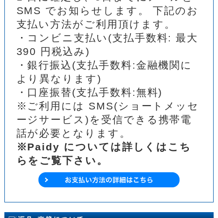
SMS でお知らせします。 下記のお
支払い方法がご利用頂けます。
・コンビニ支払い(支払手数料: 最大
390 円税込み)
・銀行振込(支払手数料:金融機関に
より異なります)
・口座振替(支払手数料:無料)
※ご利用には SMS(ショートメッセ
ージサービス)を受信できる携帯電
話が必要となります。
※Paidy については詳しくはこち
らをご覧下さい。