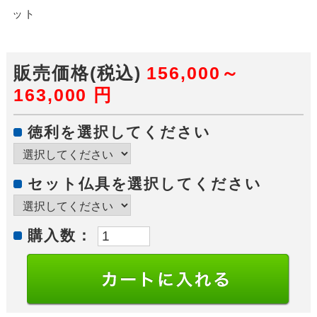
ット
販売価格(税込)
156,000～
163,000
円
徳利を選択してください
セット仏具を選択してください
購入数：