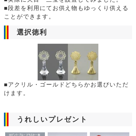
■段差を利用にてお供え物もゆっくり供える
ことができます。
選択徳利
■アクリル・ゴールドどちらかお選びいただ
けます。
うれしいプレゼント