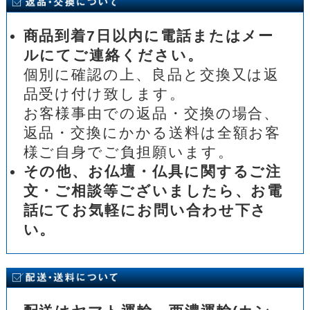
商品到着7日以内に電話またはメー
ルにてご連絡ください。
個別に確認の上、良品と交換又は返
品受け付け致します。
お客様事由での返品・交換の場合、
返品・交換にかかる送料は全額お客
様ご自身でご負担願います。
その他、お仏壇・仏具に関するご注
文・ご相談等ございましたら、お電
話にてお気軽にお問い合わせ下さ
い。