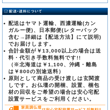
配送はヤマト運輸、西濃運輸(カン
ガルー便)、日本郵便(レターパック
含む→詳細は【配送方法】にて説明)
でお届けします。
合計金額が￥13,000以上の場合は送
料・代引き手数料無料です!!
（※北海道は￥1,100、沖縄・離島
は￥800の別途送料）
原則として商品の受け渡しは玄関渡
しです。お仏壇の開梱、設置、梱包
材の回収をご希望の場合は安心宅配
設置サービスをご利用ください。