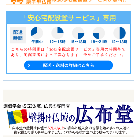
「安心宅配設置サービス」専用
こちらの時間帯は「安心宅配設置サービス」専用の時間帯で
あり、
宅配業者によって異なります。予めご了承ください。