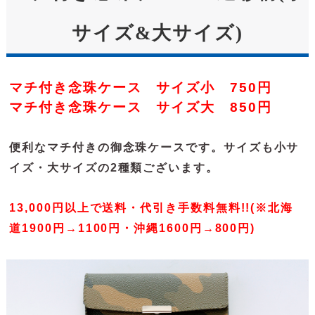
サイズ&大サイズ)
マチ付き念珠ケース サイズ小 750円
マチ付き念珠ケース サイズ大 850円
便利なマチ付きの御念珠ケースです。サイズも小サ
イズ・大サイズの2種類ございます。
13,000円以上で送料・代引き手数料無料!!(※北海
道1900円→1100円・沖縄1600円→800円)