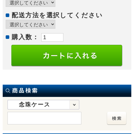
配送方法を選択してください
購入数：
念珠ケース