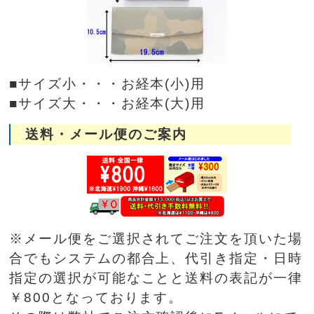
■サイズ小・・・お経本(小)用
■サイズ大・・・お経本(大)用
送料・メール便のご案内
※メール便をご選択されてご注文を頂いた場
合でもシステムの都合上、代引き指定・日時
指定の選択が可能なことと送料の表記が一律
￥800となっております。