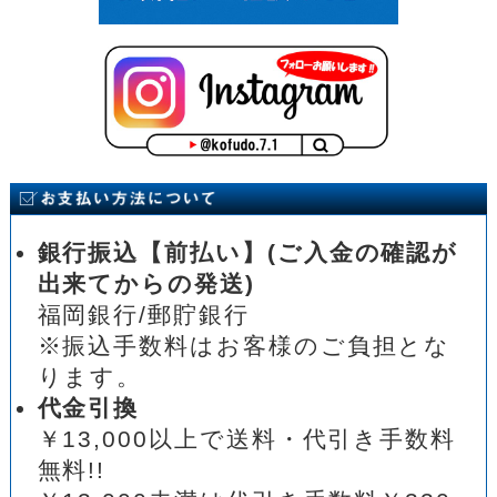
銀行振込【前払い】(ご入金の確認が
出来てからの発送)
福岡銀行/郵貯銀行
※振込手数料はお客様のご負担とな
ります。
代金引換
￥13,000以上で送料・代引き手数料
無料!!