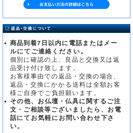
商品到着7日以内に電話またはメー
ルにてご連絡ください。
個別に確認の上、良品と交換又は返
品受け付け致します。
お客様事由での返品・交換の場合、
返品・交換にかかる送料は全額お客
様ご自身でご負担願います。
その他、お仏壇・仏具に関するご注
文・ご相談等ございましたら、お電
話にてお気軽にお問い合わせ下さ
い。