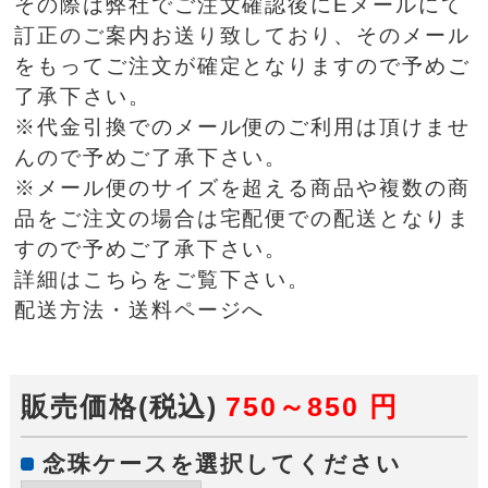
その際は弊社でご注文確認後にEメールにて
訂正のご案内お送り致しており、そのメール
をもってご注文が確定となりますので予めご
了承下さい。
※代金引換でのメール便のご利用は頂けませ
んので予めご了承下さい。
※メール便のサイズを超える商品や複数の商
品をご注文の場合は宅配便での配送となりま
すので予めご了承下さい。
詳細はこちらをご覧下さい。
配送方法・送料ページへ
販売価格(税込)
750～850
円
念珠ケースを選択してください