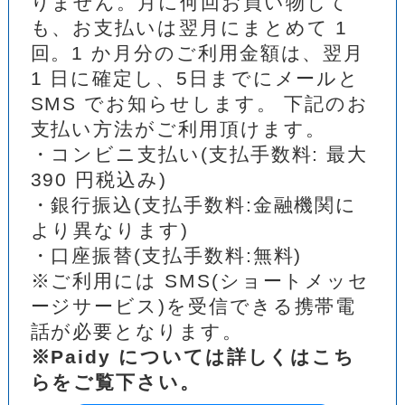
りません。月に何回お買い物して
も、お支払いは翌月にまとめて 1
回。1 か月分のご利用金額は、翌月
1 日に確定し、5日までにメールと
SMS でお知らせします。 下記のお
支払い方法がご利用頂けます。
・コンビニ支払い(支払手数料: 最大
390 円税込み)
・銀行振込(支払手数料:金融機関に
より異なります)
・口座振替(支払手数料:無料)
※ご利用には SMS(ショートメッセ
ージサービス)を受信できる携帯電
話が必要となります。
※Paidy については詳しくはこち
らをご覧下さい。