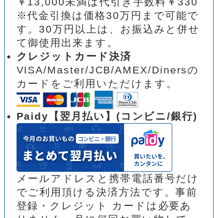
￥13,000未満は代引き手数料￥330
※代金引換は価格30万円まで可能で
す。30万円以上は、お振込みと併せ
て御使用出来ます。
クレジットカード決済
VISA/Master/JCB/AMEX/Dinersの
カードをご利用いただけます。
Paidy【翌月払い】(コンビニ/銀行)
メールアドレスと携帯電話番号だけ
でご利用頂ける決済方法です。事前
登録・クレジット カードは必要あ