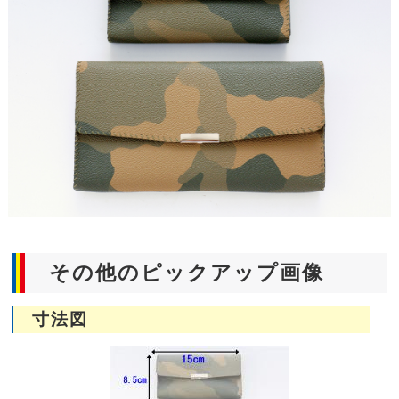
その他のピックアップ画像
寸法図