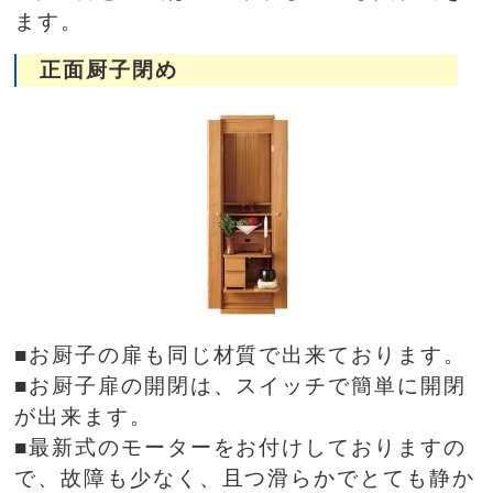
ます。
正面厨子閉め
■お厨子の扉も同じ材質で出来ております。
■お厨子扉の開閉は、スイッチで簡単に開閉
が出来ます。
■最新式のモーターをお付けしておりますの
で、故障も少なく、且つ滑らかでとても静か