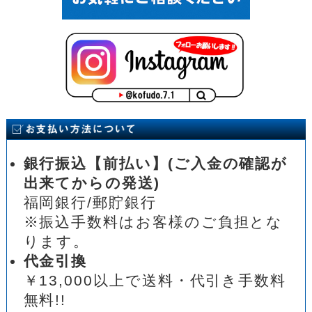
銀行振込【前払い】(ご入金の確認が
出来てからの発送)
福岡銀行/郵貯銀行
※振込手数料はお客様のご負担とな
ります。
代金引換
￥13,000以上で送料・代引き手数料
無料!!