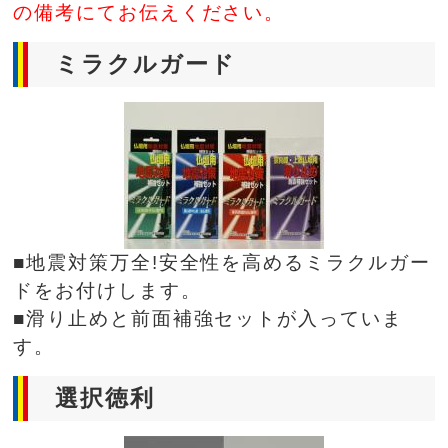
の備考にてお伝えください。
ミラクルガード
■地震対策万全!安全性を高めるミラクルガー
ドをお付けします。
■滑り止めと前面補強セットが入っていま
す。
選択徳利