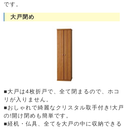
です。
大戸閉め
■大戸は4枚折戸で、全て閉まるので、ホコ
リが入りません。
■おしゃれで綺麗なクリスタル取手付き!大戸
の!開け閉めも簡単です。
■経机・仏具、全てを大戸の中に収納できる