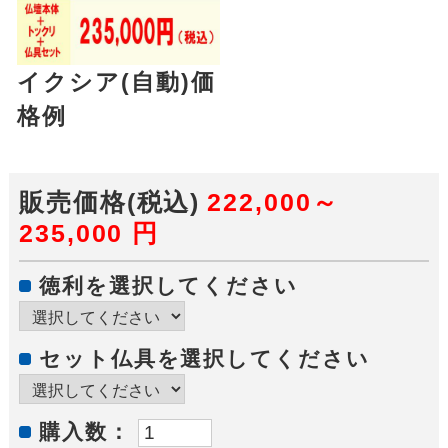
イクシア(自動)価
格例
販売価格(税込)
222,000～
235,000
円
徳利を選択してください
セット仏具を選択してください
購入数：