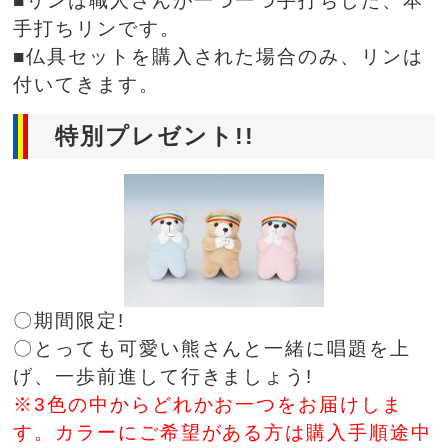
■リンは職人さんが一つ一つ手打ちした、本
手打ちリンです。
■仏具セットを購入された場合のみ、リンは
付いてきます。
特別プレゼント!!
〇期間限定!
〇とっても可愛い熊さんと一緒に唱題を上
げ、一歩前進して行きましょう!
※3色の中からどれかお一つをお届けしま
す。カラーにご希望がある方は購入手順途中