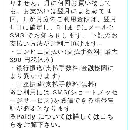
りません。月に何回お買い物して
も、お支払いは翌月にまとめて 1
回。1 か月分のご利用金額は、翌月
1 日に確定し、5日までにメールと
SMS でお知らせします。 下記のお
支払い方法がご利用頂けます。
・コンビニ支払い(支払手数料: 最大
390 円税込み)
・銀行振込(支払手数料:金融機関に
より異なります)
・口座振替(支払手数料:無料)
※ご利用には SMS(ショートメッセ
ージサービス)を受信できる携帯電
話が必要となります。
※Paidy については詳しくはこち
らをご覧下さい。