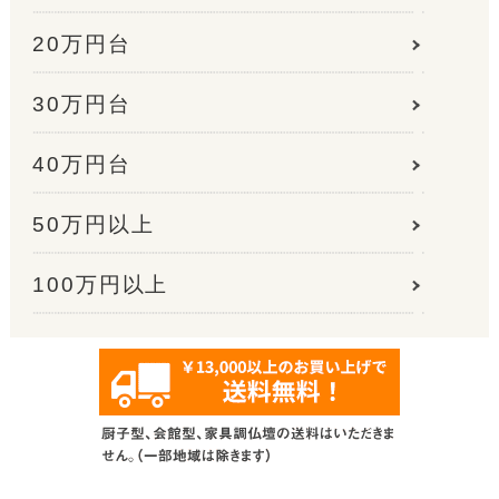
20万円台
30万円台
40万円台
50万円以上
100万円以上