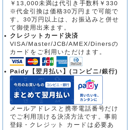
￥13,000未満は代引き手数料￥330
※代金引換は価格30万円まで可能で
す。30万円以上は、お振込みと併せ
て御使用出来ます。
クレジットカード決済
VISA/Master/JCB/AMEX/Dinersの
カードをご利用いただけます。
Paidy【翌月払い】(コンビニ/銀行)
メールアドレスと携帯電話番号だけ
でご利用頂ける決済方法です。事前
登録・クレジット カードは必要あ