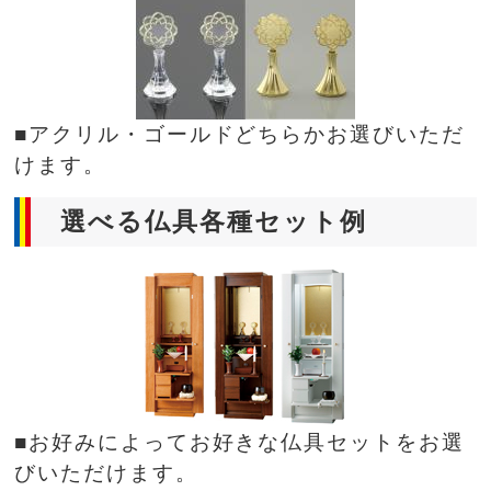
■アクリル・ゴールドどちらかお選びいただ
けます。
選べる仏具各種セット例
■お好みによってお好きな仏具セットをお選
びいただけます。