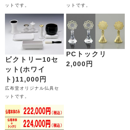
ットです。
ットです。
PCトックリ
ビクトリー10セ
2,000円
ット(ホワイ
ト)11,000円
広布堂オリジナル仏具セ
ットです。