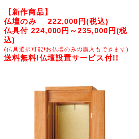
【新作商品】
仏壇のみ 222,000円(税込)
仏具付 224,000円～235,000円(税
込)
(仏具選択可能!お仏壇のみの購入もできます)
送料無料!仏壇設置サービス付!!