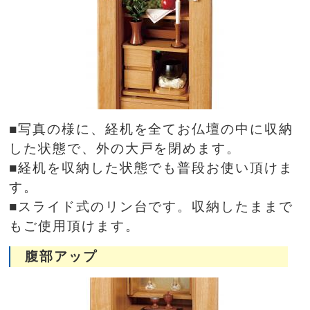
■写真の様に、経机を全てお仏壇の中に収納
した状態で、外の大戸を閉めます。
■経机を収納した状態でも普段お使い頂けま
す。
■スライド式のリン台です。収納したままで
もご使用頂けます。
腹部アップ