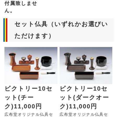
付属致しませ
ん。
セット仏具（いずれかお選びい
ただけます）
ビクトリー10セ
ビクトリー10セ
ット(チー
ット(ダークオー
ク)11,000円
ク)11,000円
広布堂オリジナル仏具セ
広布堂オリジナル仏具セ