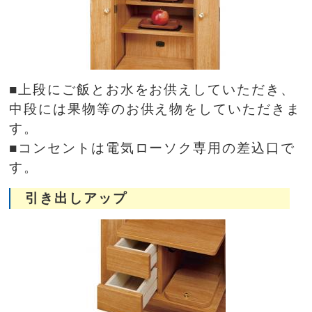
■上段にご飯とお水をお供えしていただき、
中段には果物等のお供え物をしていただきま
す。
■コンセントは電気ローソク専用の差込口で
す。
引き出しアップ