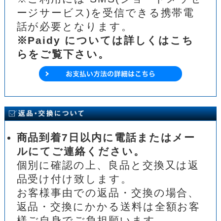
ージサービス)を受信できる携帯電
話が必要となります。
※Paidy については詳しくはこち
らをご覧下さい。
商品到着7日以内に電話またはメー
ルにてご連絡ください。
個別に確認の上、良品と交換又は返
品受け付け致します。
お客様事由での返品・交換の場合、
返品・交換にかかる送料は全額お客
様ご自身でご負担願います。