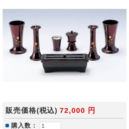
販売価格(税込)
72,000
円
購入数：