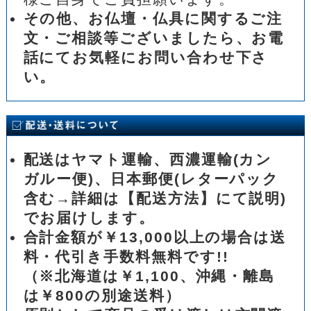
その他、お仏壇・仏具に関するご注
文・ご相談等ございましたら、お電
話にてお気軽にお問い合わせ下さ
い。
配送はヤマト運輸、西濃運輸(カン
ガルー便)、日本郵便(レターパック
含む→詳細は【配送方法】にて説明)
でお届けします。
合計金額が￥13,000以上の場合は送
料・代引き手数料無料です!!
（※北海道は￥1,100、沖縄・離島
は￥800の別途送料）