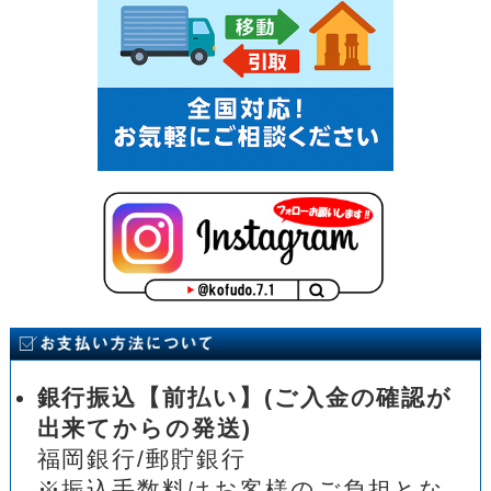
銀行振込【前払い】(ご入金の確認が
出来てからの発送)
福岡銀行/郵貯銀行
※振込手数料はお客様のご負担とな