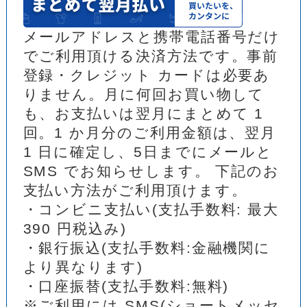
メールアドレスと携帯電話番号だけ
でご利用頂ける決済方法です。事前
登録・クレジット カードは必要あ
りません。月に何回お買い物して
も、お支払いは翌月にまとめて 1
回。1 か月分のご利用金額は、翌月
1 日に確定し、5日までにメールと
SMS でお知らせします。 下記のお
支払い方法がご利用頂けます。
・コンビニ支払い(支払手数料: 最大
390 円税込み)
・銀行振込(支払手数料:金融機関に
より異なります)
・口座振替(支払手数料:無料)
※ご利用には SMS(ショートメッセ