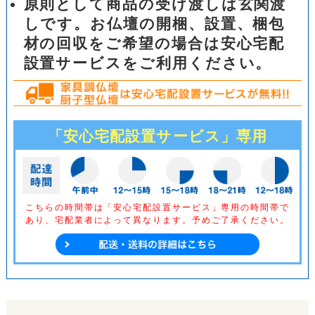
原則として商品の受け渡しは玄関渡
しです。お仏壇の開梱、設置、梱包
材の回収をご希望の場合は安心宅配
設置サービスをご利用ください。
「安心宅配設置サービス」専用
こちらの時間帯は「安心宅配設置サービス」専用の時間帯で
あり、
宅配業者によって異なります。予めご了承ください。