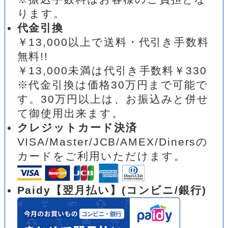
ります。
代金引換
￥13,000以上で送料・代引き手数料
無料!!
￥13,000未満は代引き手数料￥330
※代金引換は価格30万円まで可能で
す。30万円以上は、お振込みと併せ
て御使用出来ます。
クレジットカード決済
VISA/Master/JCB/AMEX/Dinersの
カードをご利用いただけます。
Paidy【翌月払い】(コンビニ/銀行)