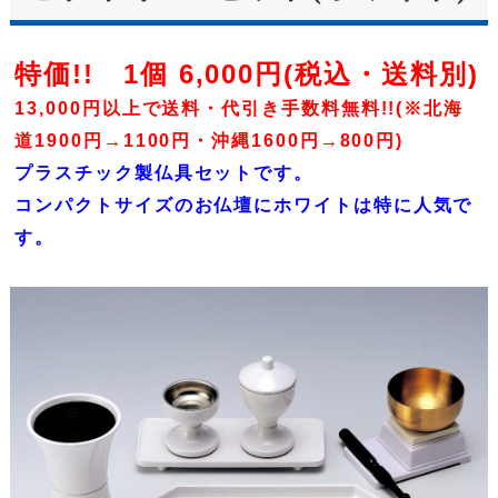
特価!! 1個 6,000円(税込・送料別)
13,000円以上で送料・代引き手数料無料!!(※北海
道1900円→1100円・沖縄1600円→800円)
プラスチック製仏具セットです。
コンパクトサイズのお仏壇にホワイトは特に人気で
す。