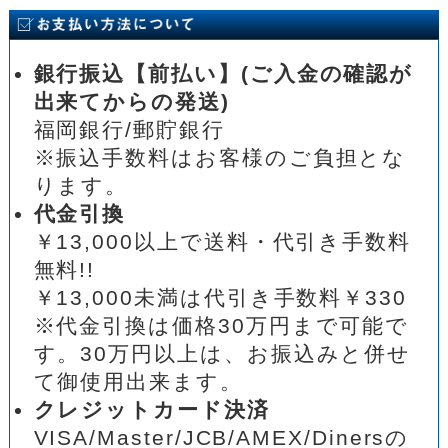
銀行振込【前払い】(ご入金の確認が
出来てからの発送)
福岡銀行/郵貯銀行
※振込手数料はお客様のご負担とな
ります。
代金引換
￥13,000以上で送料・代引き手数料
無料!!
￥13,000未満は代引き手数料￥330
※代金引換は価格30万円まで可能で
す。30万円以上は、お振込みと併せ
て御使用出来ます。
クレジットカード決済
VISA/Master/JCB/AMEX/Dinersの