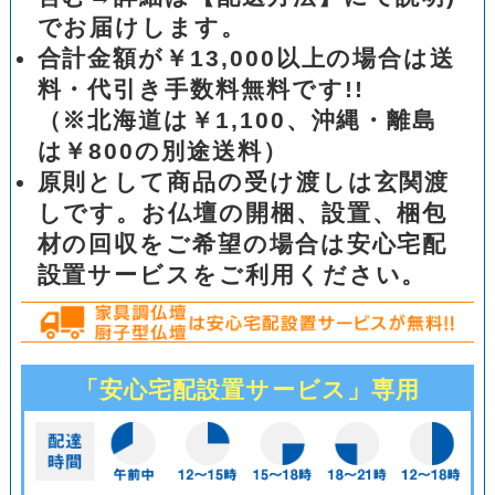
でお届けします。
合計金額が￥13,000以上の場合は送
料・代引き手数料無料です!!
（※北海道は￥1,100、沖縄・離島
は￥800の別途送料）
原則として商品の受け渡しは玄関渡
しです。お仏壇の開梱、設置、梱包
材の回収をご希望の場合は安心宅配
設置サービスをご利用ください。
「安心宅配設置サービス」専用