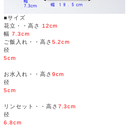
■サイズ
花立・・高さ
12cm
幅
7.3cm
ご飯入れ・・高さ
5.2cm
径
5cm
お水入れ・・高さ
9cm
径
5cm
リンセット・・高さ
7.3cm
径
6.8cm