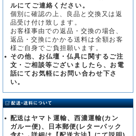
ルにてご連絡ください。
個別に確認の上、良品と交換又は返
品受け付け致します。
お客様事由での返品・交換の場合、
返品・交換にかかる送料は全額お客
様ご自身でご負担願います。
その他、お仏壇・仏具に関するご注
文・ご相談等ございましたら、お電
話にてお気軽にお問い合わせ下さ
い。
配送はヤマト運輸、西濃運輸(カン
ガルー便)、日本郵便(レターパック
含む→詳細は【配送方法】にて説明)