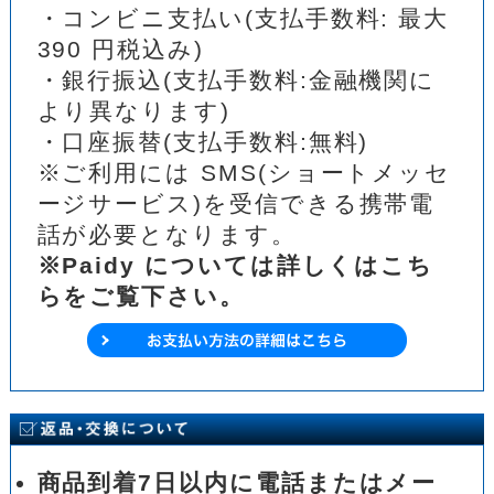
・コンビニ支払い(支払手数料: 最大
390 円税込み)
・銀行振込(支払手数料:金融機関に
より異なります)
・口座振替(支払手数料:無料)
※ご利用には SMS(ショートメッセ
ージサービス)を受信できる携帯電
話が必要となります。
※Paidy については詳しくはこち
らをご覧下さい。
商品到着7日以内に電話またはメー