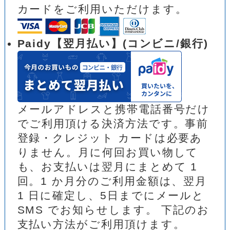
カードをご利用いただけます。
Paidy【翌月払い】(コンビニ/銀行)
メールアドレスと携帯電話番号だけ
でご利用頂ける決済方法です。事前
登録・クレジット カードは必要あ
りません。月に何回お買い物して
も、お支払いは翌月にまとめて 1
回。1 か月分のご利用金額は、翌月
1 日に確定し、5日までにメールと
SMS でお知らせします。 下記のお
支払い方法がご利用頂けます。