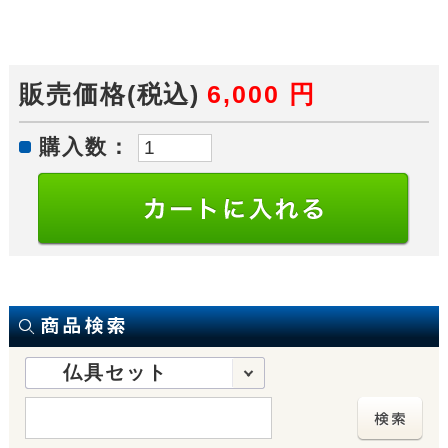
販売価格(税込)
6,000
円
購入数：
仏具セット