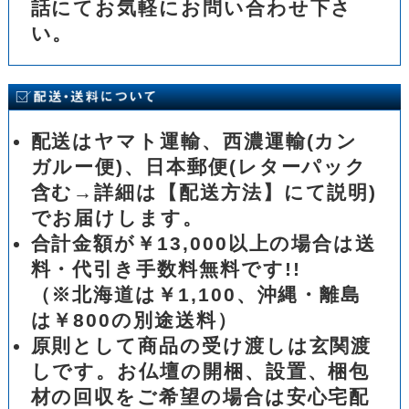
話にてお気軽にお問い合わせ下さ
い。
配送はヤマト運輸、西濃運輸(カン
ガルー便)、日本郵便(レターパック
含む→詳細は【配送方法】にて説明)
でお届けします。
合計金額が￥13,000以上の場合は送
料・代引き手数料無料です!!
（※北海道は￥1,100、沖縄・離島
は￥800の別途送料）
原則として商品の受け渡しは玄関渡
しです。お仏壇の開梱、設置、梱包
材の回収をご希望の場合は安心宅配