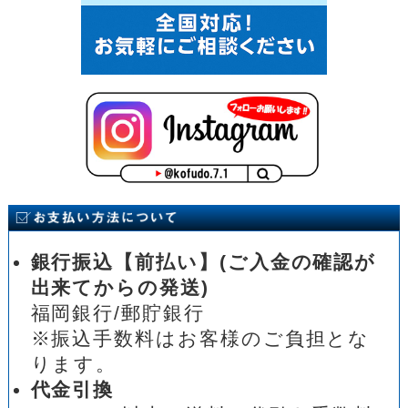
銀行振込【前払い】(ご入金の確認が
出来てからの発送)
福岡銀行/郵貯銀行
※振込手数料はお客様のご負担とな
ります。
代金引換