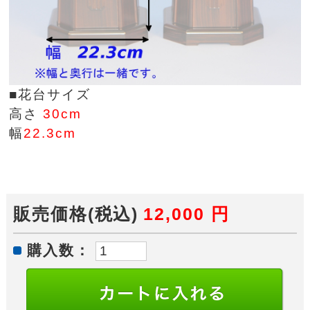
■花台サイズ
高さ
30cm
幅
22.3cm
販売価格(税込)
12,000
円
購入数：