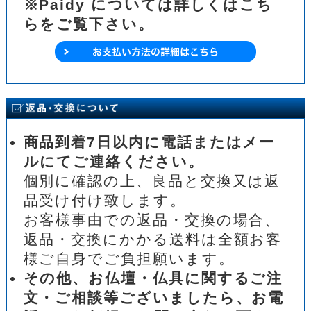
※Paidy については詳しくはこち
らをご覧下さい。
商品到着7日以内に電話またはメー
ルにてご連絡ください。
個別に確認の上、良品と交換又は返
品受け付け致します。
お客様事由での返品・交換の場合、
返品・交換にかかる送料は全額お客
様ご自身でご負担願います。
その他、お仏壇・仏具に関するご注
文・ご相談等ございましたら、お電