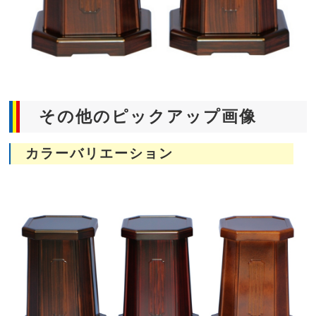
その他のピックアップ画像
カラーバリエーション