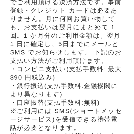
でご利用頂ける決済方法です。事前
登録・クレジット カードは必要あ
りません。月に何回お買い物して
も、お支払いは翌月にまとめて 1
回。1 か月分のご利用金額は、翌月
1 日に確定し、5日までにメールと
SMS でお知らせします。 下記のお
支払い方法がご利用頂けます。
・コンビニ支払い(支払手数料: 最大
390 円税込み)
・銀行振込(支払手数料:金融機関に
より異なります)
・口座振替(支払手数料:無料)
※ご利用には SMS(ショートメッセ
ージサービス)を受信できる携帯電
話が必要となります。