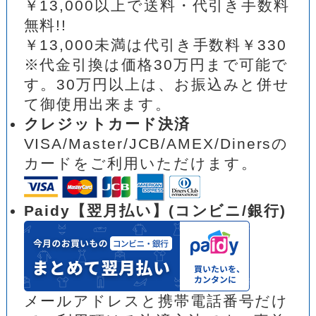
￥13,000以上で送料・代引き手数料
無料!!
￥13,000未満は代引き手数料￥330
※代金引換は価格30万円まで可能で
す。30万円以上は、お振込みと併せ
て御使用出来ます。
クレジットカード決済
VISA/Master/JCB/AMEX/Dinersの
カードをご利用いただけます。
Paidy【翌月払い】(コンビニ/銀行)
メールアドレスと携帯電話番号だけ