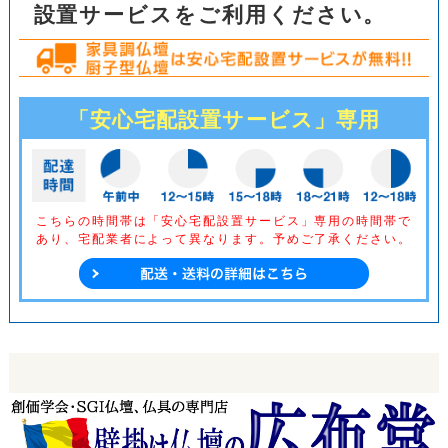
設置サービスをご利用ください。
「安心宅配設置サービス」専用
こちらの時間帯は「安心宅配設置サービス」専用の時間帯で
あり、
宅配業者によって異なります。予めご了承ください。