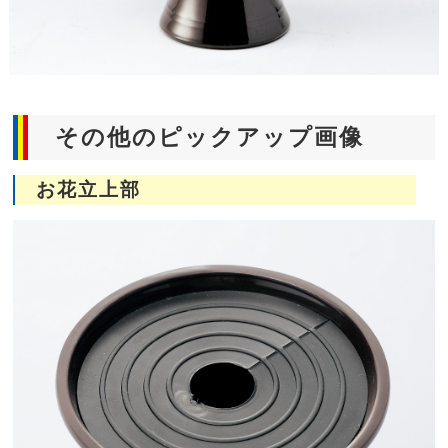
その他のピックアップ画像
お花立上部