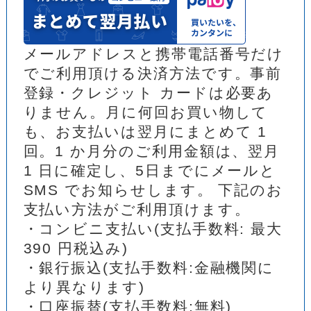
メールアドレスと携帯電話番号だけ
でご利用頂ける決済方法です。事前
登録・クレジット カードは必要あ
りません。月に何回お買い物して
も、お支払いは翌月にまとめて 1
回。1 か月分のご利用金額は、翌月
1 日に確定し、5日までにメールと
SMS でお知らせします。 下記のお
支払い方法がご利用頂けます。
・コンビニ支払い(支払手数料: 最大
390 円税込み)
・銀行振込(支払手数料:金融機関に
より異なります)
・口座振替(支払手数料:無料)