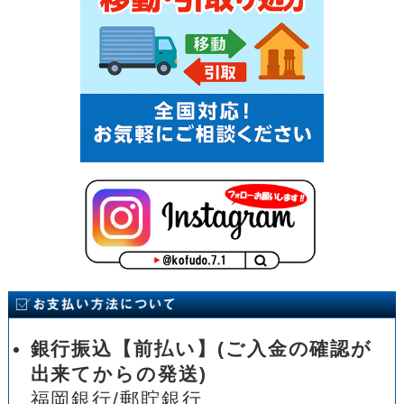
銀行振込【前払い】(ご入金の確認が
出来てからの発送)
福岡銀行/郵貯銀行