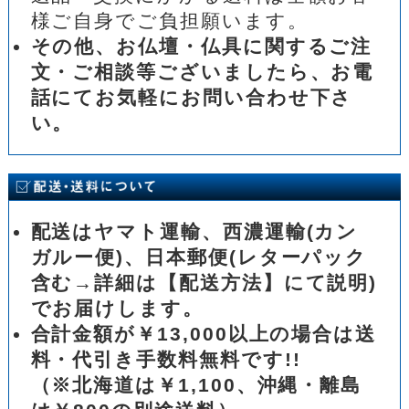
様ご自身でご負担願います。
その他、お仏壇・仏具に関するご注
文・ご相談等ございましたら、お電
話にてお気軽にお問い合わせ下さ
い。
配送はヤマト運輸、西濃運輸(カン
ガルー便)、日本郵便(レターパック
含む→詳細は【配送方法】にて説明)
でお届けします。
合計金額が￥13,000以上の場合は送
料・代引き手数料無料です!!
（※北海道は￥1,100、沖縄・離島