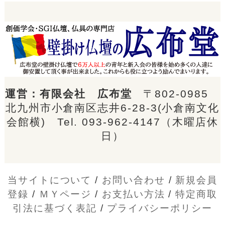
運営：有限会社 広布堂
〒802-0985
北九州市小倉南区志井6-28-3(小倉南文化
会館横) Tel.
093-962-4147
（木曜店休
日）
当サイトについて
/
お問い合わせ
/
新規会員
登録
/
ＭＹページ
/
お支払い方法
/
特定商取
引法に基づく表記
/
プライバシーポリシー