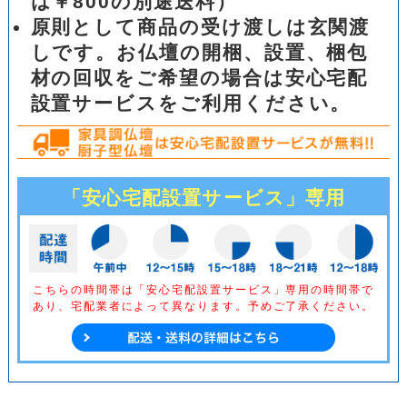
は￥800の別途送料）
原則として商品の受け渡しは玄関渡
しです。お仏壇の開梱、設置、梱包
材の回収をご希望の場合は安心宅配
設置サービスをご利用ください。
「安心宅配設置サービス」専用
こちらの時間帯は「安心宅配設置サービス」専用の時間帯で
あり、
宅配業者によって異なります。予めご了承ください。