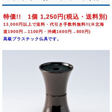
特価!! 1個 1,250円(税込・送料別)
13,000円以上で送料・代引き手数料無料!!(※北海
道1900円→1100円・沖縄1600円→800円)
高級プラスチック仏具です。