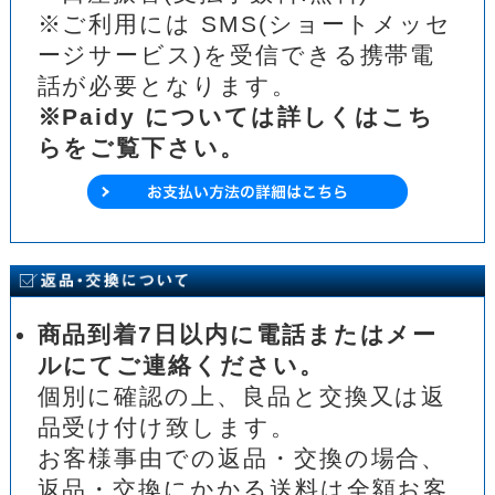
※ご利用には SMS(ショートメッセ
ージサービス)を受信できる携帯電
話が必要となります。
※Paidy については詳しくはこち
らをご覧下さい。
商品到着7日以内に電話またはメー
ルにてご連絡ください。
個別に確認の上、良品と交換又は返
品受け付け致します。
お客様事由での返品・交換の場合、
返品・交換にかかる送料は全額お客