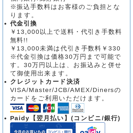
※振込手数料はお客様のご負担とな
ります。
代金引換
￥13,000以上で送料・代引き手数料
無料!!
￥13,000未満は代引き手数料￥330
※代金引換は価格30万円まで可能で
す。30万円以上は、お振込みと併せ
て御使用出来ます。
クレジットカード決済
VISA/Master/JCB/AMEX/Dinersの
カードをご利用いただけます。
Paidy【翌月払い】(コンビニ/銀行)