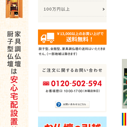
100万円以上