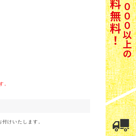
す。
お付けいたします。