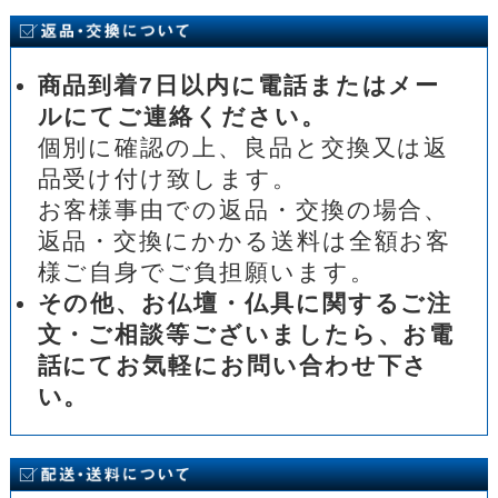
商品到着7日以内に電話またはメー
ルにてご連絡ください。
個別に確認の上、良品と交換又は返
品受け付け致します。
お客様事由での返品・交換の場合、
返品・交換にかかる送料は全額お客
様ご自身でご負担願います。
その他、お仏壇・仏具に関するご注
文・ご相談等ございましたら、お電
話にてお気軽にお問い合わせ下さ
い。