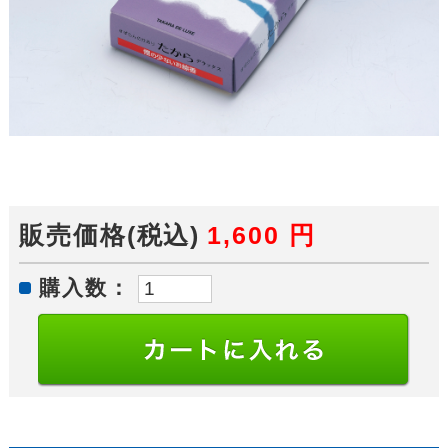
販売価格(税込)
1,600
円
購入数：