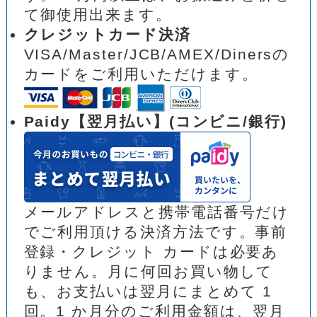
て御使用出来ます。
クレジットカード決済
VISA/Master/JCB/AMEX/Dinersの
カードをご利用いただけます。
Paidy【翌月払い】(コンビニ/銀行)
メールアドレスと携帯電話番号だけ
でご利用頂ける決済方法です。事前
登録・クレジット カードは必要あ
りません。月に何回お買い物して
も、お支払いは翌月にまとめて 1
回。1 か月分のご利用金額は、翌月