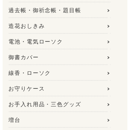
過去帳・御祈念帳・題目帳
造花おしきみ
電池・電気ローソク
御書カバー
線香・ローソク
お守りケース
お手入れ用品・三色グッズ
増台