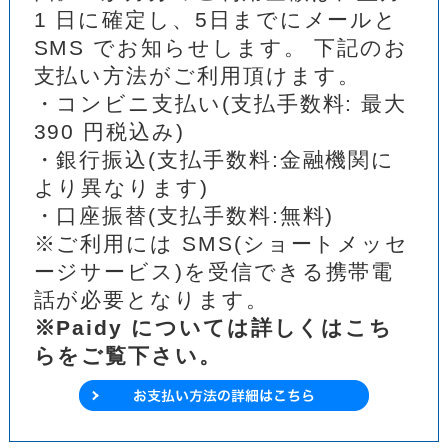
1 日に確定し、5日までにメールと
SMS でお知らせします。 下記のお
支払い方法がご利用頂けます。
・コンビニ支払い(支払手数料: 最大
390 円税込み)
・銀行振込(支払手数料:金融機関に
より異なります)
・口座振替(支払手数料:無料)
※ご利用には SMS(ショートメッセ
ージサービス)を受信できる携帯電
話が必要となります。
※Paidy については詳しくはこち
らをご覧下さい。