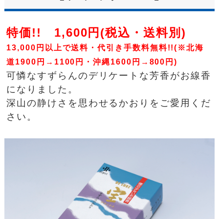
特価!! 1,600円(税込・送料別)
13,000円以上で送料・代引き手数料無料!!(※北海
道1900円→1100円・沖縄1600円→800円)
可憐なすずらんのデリケートな芳香がお線香
になりました。
深山の静けさを思わせるかおりをご愛用くだ
さい。