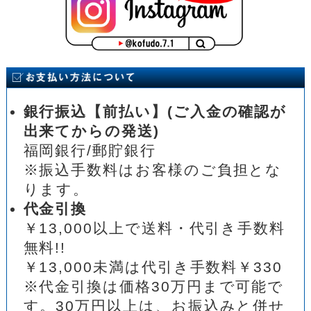
銀行振込【前払い】(ご入金の確認が
出来てからの発送)
福岡銀行/郵貯銀行
※振込手数料はお客様のご負担とな
ります。
代金引換
￥13,000以上で送料・代引き手数料
無料!!
￥13,000未満は代引き手数料￥330
※代金引換は価格30万円まで可能で
す。30万円以上は、お振込みと併せ