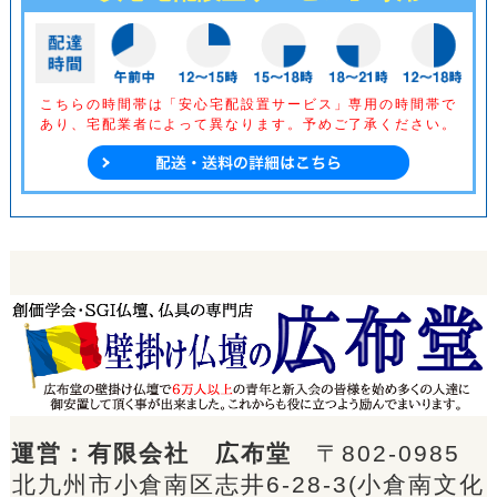
こちらの時間帯は「安心宅配設置サービス」専用の時間帯で
あり、
宅配業者によって異なります。予めご了承ください。
運営：有限会社 広布堂
〒802-0985
北九州市小倉南区志井6-28-3(小倉南文化