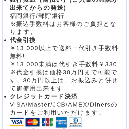
出来てからの発送)
福岡銀行/郵貯銀行
※振込手数料はお客様のご負担とな
ります。
代金引換
￥13,000以上で送料・代引き手数料
無料!!
￥13,000未満は代引き手数料￥330
※代金引換は価格30万円まで可能で
す。30万円以上は、お振込みと併せ
て御使用出来ます。
クレジットカード決済
VISA/Master/JCB/AMEX/Dinersの
カードをご利用いただけます。