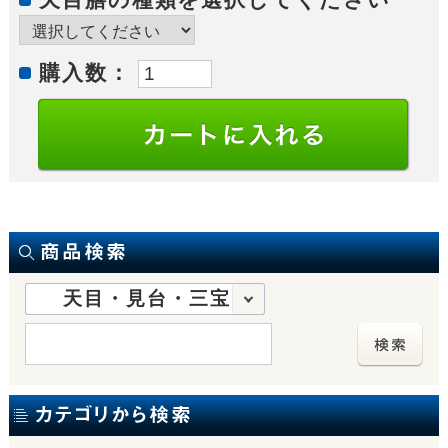
購入数：
天目・見台・三宝