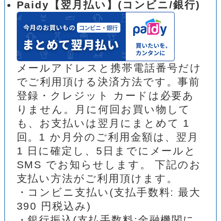
Paidy【翌月払い】(コンビニ/銀行)
メールアドレスと携帯電話番号だけ
でご利用頂ける決済方法です。事前
登録・クレジット カードは必要あ
りません。月に何回お買い物して
も、お支払いは翌月にまとめて 1
回。1 か月分のご利用金額は、翌月
1 日に確定し、5日までにメールと
SMS でお知らせします。 下記のお
支払い方法がご利用頂けます。
・コンビニ支払い(支払手数料: 最大
390 円税込み)
・銀行振込(支払手数料:金融機関に