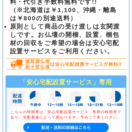
料・代引き手数料無料です!!
（※北海道は￥1,100、沖縄・離島
は￥800の別途送料）
原則として商品の受け渡しは玄関渡
しです。お仏壇の開梱、設置、梱包
材の回収をご希望の場合は安心宅配
設置サービスをご利用ください。
「安心宅配設置サービス」専用
こちらの時間帯は「安心宅配設置サービス」専用の時間帯で
あり、
宅配業者によって異なります。予めご了承ください。