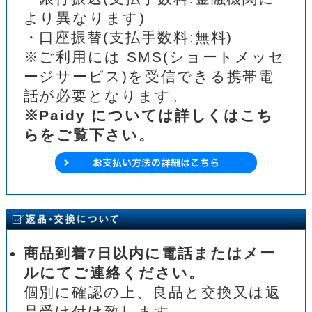
より異なります)
・口座振替(支払手数料:無料)
※ご利用には SMS(ショートメッセ
ージサービス)を受信できる携帯電
話が必要となります。
※Paidy については詳しくはこち
らをご覧下さい。
商品到着7日以内に電話またはメー
ルにてご連絡ください。
個別に確認の上、良品と交換又は返
品受け付け致します。