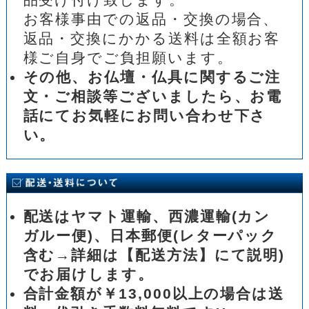
お客様事由での返品・交換の場合、
返品・交換にかかる送料は全額お客
様ご自身でご負担願います。
その他、お仏壇・仏具に関するご注
文・ご相談等ございましたら、お電
話にてお気軽にお問い合わせ下さ
い。
配送はヤマト運輸、西濃運輸(カン
ガルー便)、日本郵便(レターパック
含む→詳細は【配送方法】にて説明)
でお届けします。
合計金額が￥13,000以上の場合は送