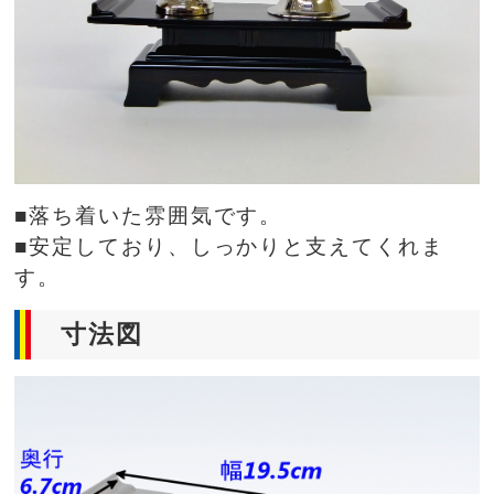
■落ち着いた雰囲気です。
■安定しており、しっかりと支えてくれま
す。
寸法図