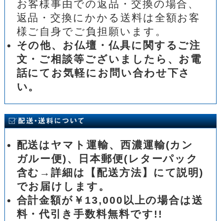
お客様事由での返品・交換の場合、
返品・交換にかかる送料は全額お客
様ご自身でご負担願います。
その他、お仏壇・仏具に関するご注
文・ご相談等ございましたら、お電
話にてお気軽にお問い合わせ下さ
い。
配送はヤマト運輸、西濃運輸(カン
ガルー便)、日本郵便(レターパック
含む→詳細は【配送方法】にて説明)
でお届けします。
合計金額が￥13,000以上の場合は送
料・代引き手数料無料です!!