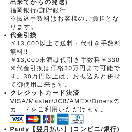
出来てからの発送)
福岡銀行/郵貯銀行
※振込手数料はお客様のご負担とな
ります。
代金引換
￥13,000以上で送料・代引き手数料
無料!!
￥13,000未満は代引き手数料￥330
※代金引換は価格30万円まで可能で
す。30万円以上は、お振込みと併せ
て御使用出来ます。
クレジットカード決済
VISA/Master/JCB/AMEX/Dinersの
カードをご利用いただけます。
Paidy【翌月払い】(コンビニ/銀行)