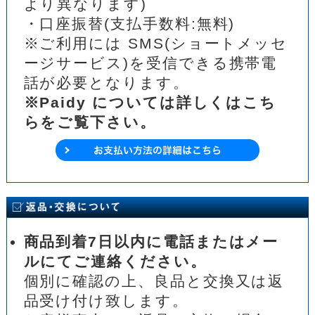
より異なります)
・口座振替(支払手数料:無料)
※ご利用には SMS(ショートメッセ
ージサービス)を受信できる携帯電
話が必要となります。
※Paidy については詳しくはこち
らをご覧下さい。
商品到着7日以内に電話またはメー
ルにてご連絡ください。
個別に確認の上、良品と交換又は返
品受け付け致します。