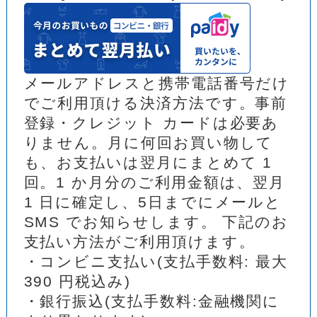
メールアドレスと携帯電話番号だけ
でご利用頂ける決済方法です。事前
登録・クレジット カードは必要あ
りません。月に何回お買い物して
も、お支払いは翌月にまとめて 1
回。1 か月分のご利用金額は、翌月
1 日に確定し、5日までにメールと
SMS でお知らせします。 下記のお
支払い方法がご利用頂けます。
・コンビニ支払い(支払手数料: 最大
390 円税込み)
・銀行振込(支払手数料:金融機関に