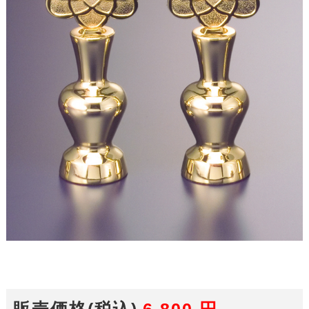
販売価格(税込)
6,800
円