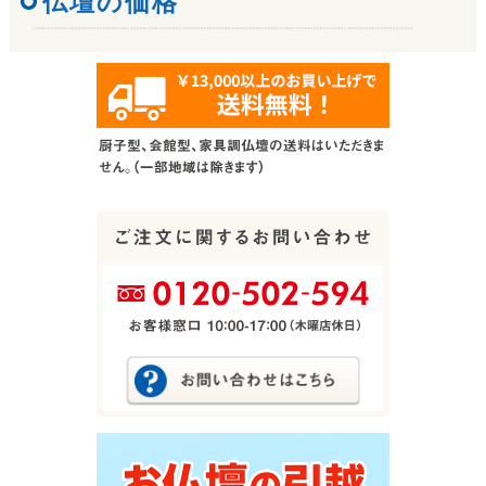
仏壇の価格