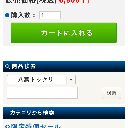
購入数：
八葉トックリ
限定特価セール