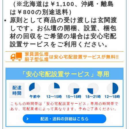
（※北海道は￥1,100、沖縄・離島
は￥800の別途送料）
原則として商品の受け渡しは玄関渡
しです。お仏壇の開梱、設置、梱包
材の回収をご希望の場合は安心宅配
設置サービスをご利用ください。
「安心宅配設置サービス」専用
こちらの時間帯は「安心宅配設置サービス」専用の時間帯で
あり、
宅配業者によって異なります。予めご了承ください。