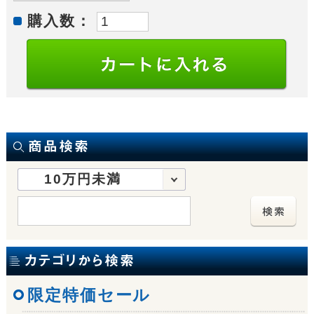
購入数：
10万円未満
限定特価セール