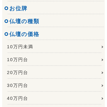
お位牌
仏壇の種類
仏壇の価格
10万円未満
10万円台
20万円台
30万円台
40万円台