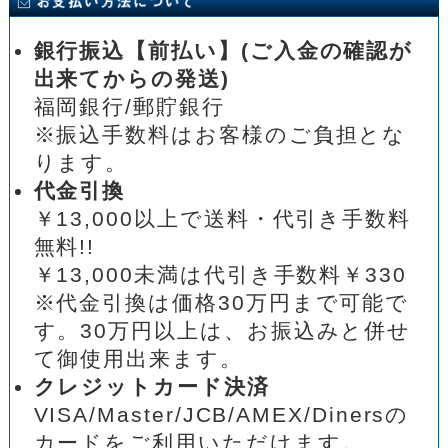
銀行振込【前払い】(ご入金の確認が
出来てからの発送)
福岡銀行/郵貯銀行
※振込手数料はお客様のご負担とな
ります。
代金引換
￥13,000以上で送料・代引き手数料
無料!!
￥13,000未満は代引き手数料￥330
※代金引換は価格30万円まで可能で
す。30万円以上は、お振込みと併せ
て御使用出来ます。
クレジットカード決済
VISA/Master/JCB/AMEX/Dinersの
カードをご利用いただけます。