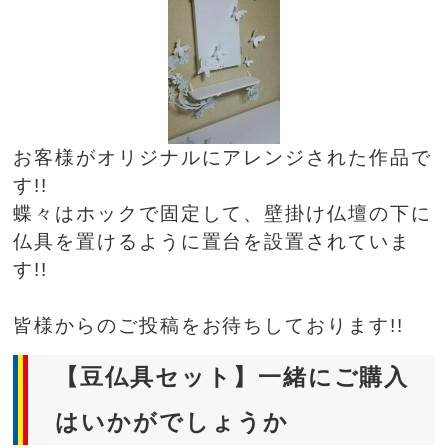
お客様がオリジナルにアレンジされた作品で
す!!
蝶々はホックで固定して、壁掛け仏壇の下に
仏具を置けるように置台を設置されていま
す!!
皆様からのご投稿をお待ちしております!!
【豆仏具セット】一緒にご購入
はいかがでしょうか