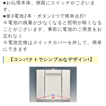
■お仏壇本体、側面にスイッチがございま
す。
■単3電池2本・ボタン1つで簡単点灯!
※電池の残量が少なくなると照明が暗くなる
ことがございます。事前に電池のご用意をお
忘れなく
※電池交換はスイッチカバーを外して、簡単
にできます
【コンパクトでシンプルなデザイン!】