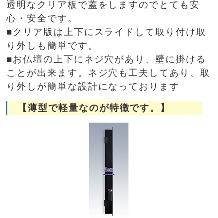
透明なクリア板で蓋をしますのでとても安
心・安全です。
■クリア版は上下にスライドして取り付け取
り外しも簡単です。
■お仏壇の上下にネジ穴があり、壁に掛ける
ことが出来ます。ネジ穴も工夫してあり、取
り外しが簡単な設計になっております
【薄型で軽量なのが特徴です。】