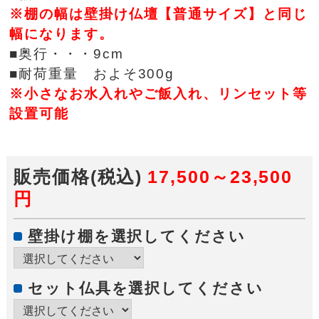
※棚の幅は壁掛け仏壇【普通サイズ】と同じ
幅になります。
■奥行・・・9cm
■耐荷重量 およそ300g
※小さなお水入れやご飯入れ、リンセット等
設置可能
販売価格(税込)
17,500～23,500
円
壁掛け棚を選択してください
セット仏具を選択してください