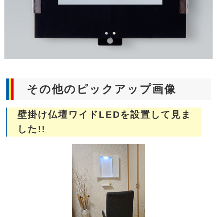
その他のピックアップ画像
壁掛け仏壇ワイドLEDを設置して見ま
した!!