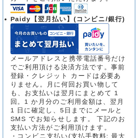
Paidy【翌月払い】(コンビニ/銀行)
メールアドレスと携帯電話番号だけ
でご利用頂ける決済方法です。事前
登録・クレジット カードは必要あ
りません。月に何回お買い物して
も、お支払いは翌月にまとめて 1
回。1 か月分のご利用金額は、翌月
1 日に確定し、5日までにメールと
SMS でお知らせします。 下記のお
支払い方法がご利用頂けます。
・コンビニ支払い(支払手数料: 最大