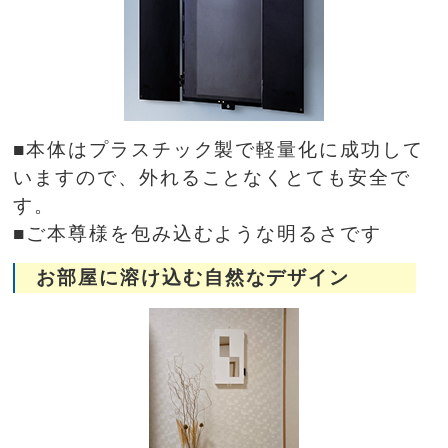
■本体はプラスチック製で軽量化に成功して
いますので、外れることなくとても安全で
す。
■ご本尊様を包み込むような明るさです
お部屋に溶け込む自然なデザイン