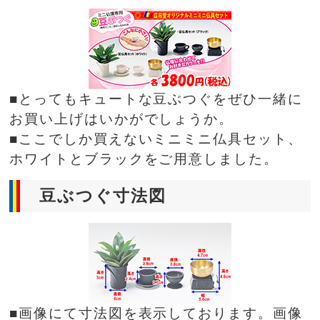
■とってもキュートな豆ぶつぐをぜひ一緒に
お買い上げはいかがでしょうか。
■ここでしか買えないミニミニ仏具セット、
ホワイトとブラックをご用意しました。
豆ぶつぐ寸法図
■画像にて寸法図を表示しております。画像