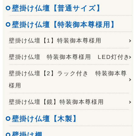
壁掛け仏壇【普通サイズ】
壁掛け仏壇【特装御本尊様用】
壁掛け仏壇【1】特装御本尊様用
壁掛け仏壇 特装御本尊様用 LED灯付き
壁掛け仏壇【2】ラック付き 特装御本尊
様用
壁掛け仏壇【鏡】特装御本尊様用
壁掛け仏壇【木製】
壁掛け棚