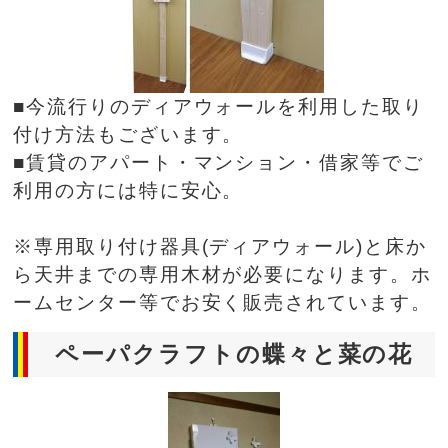
■今流行りのディアウォールを利用した取り
付け方法もございます。
■賃貸のアパート・マンション・借家等でご
利用の方には特に安心。
※専用取り付け器具(ディアウォール)と床か
ら天井までの専用木材が必要になります。ホ
ームセンター等でお安く販売されています。
ペーパクラフトの蝶々と菜の花