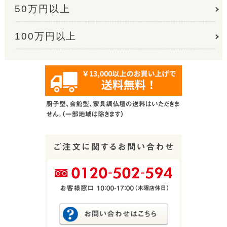
50万円以上
100万円以上