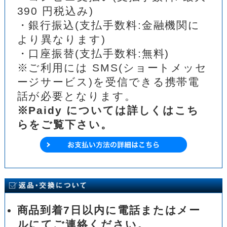
390 円税込み)
・銀行振込(支払手数料:金融機関に
より異なります)
・口座振替(支払手数料:無料)
※ご利用には SMS(ショートメッセ
ージサービス)を受信できる携帯電
話が必要となります。
※Paidy については詳しくはこち
らをご覧下さい。
商品到着7日以内に電話またはメー
ルにてご連絡ください。