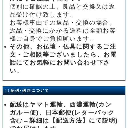
個別に確認の上、良品と交換又は返
品受け付け致します。
お客様事由での返品・交換の場合、
返品・交換にかかる送料は全額お客
様ご自身でご負担願います。
その他、お仏壇・仏具に関するご注
文・ご相談等ございましたら、お電
話にてお気軽にお問い合わせ下さ
い。
配送はヤマト運輸、西濃運輸(カン
ガルー便)、日本郵便(レターパック
含む→詳細は【配送方法】にて説明)