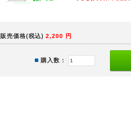
販売価格(税込)
2,200
円
購入数：