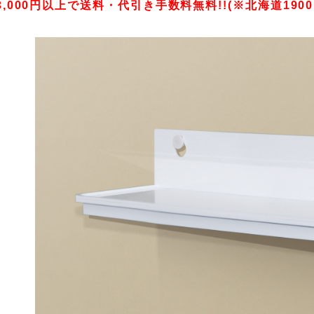
3,000円以上で送料・代引き手数料無料!!(※北海道1900