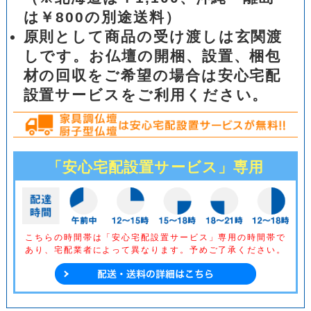
は￥800の別途送料）
原則として商品の受け渡しは玄関渡
しです。お仏壇の開梱、設置、梱包
材の回収をご希望の場合は安心宅配
設置サービスをご利用ください。
「安心宅配設置サービス」専用
こちらの時間帯は「安心宅配設置サービス」専用の時間帯で
あり、
宅配業者によって異なります。予めご了承ください。