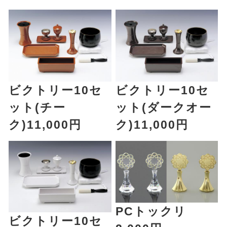
ビクトリー10セ
ビクトリー10セ
ット(チー
ット(ダークオー
ク)11,000円
ク)11,000円
PCトックリ
ビクトリー10セ