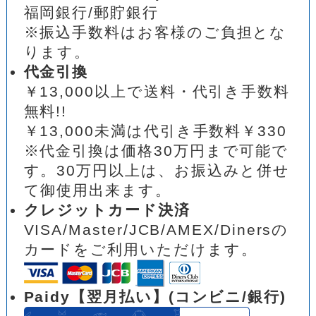
福岡銀行/郵貯銀行
※振込手数料はお客様のご負担とな
ります。
代金引換
￥13,000以上で送料・代引き手数料
無料!!
￥13,000未満は代引き手数料￥330
※代金引換は価格30万円まで可能で
す。30万円以上は、お振込みと併せ
て御使用出来ます。
クレジットカード決済
VISA/Master/JCB/AMEX/Dinersの
カードをご利用いただけます。
Paidy【翌月払い】(コンビニ/銀行)