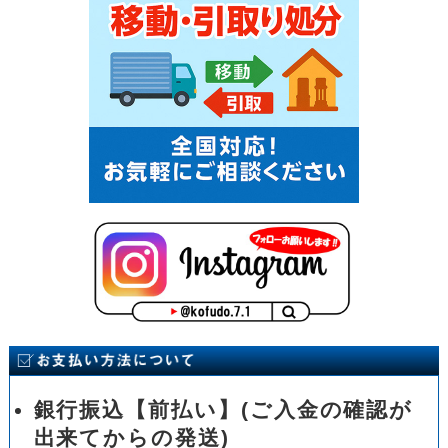
銀行振込【前払い】(ご入金の確認が
出来てからの発送)