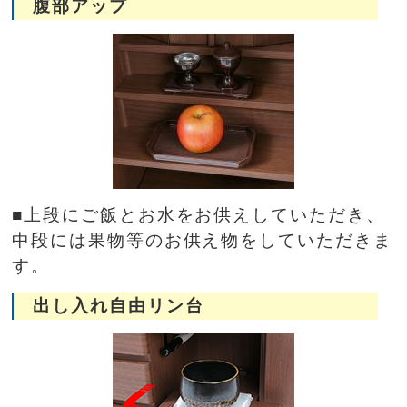
腹部アップ
■上段にご飯とお水をお供えしていただき、
中段には果物等のお供え物をしていただきま
す。
出し入れ自由リン台