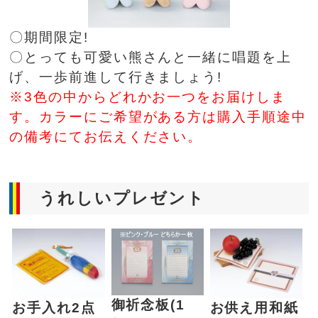
〇期間限定!
〇とっても可愛い熊さんと一緒に唱題を上
げ、一歩前進して行きましょう!
※3色の中からどれかお一つをお届けしま
す。カラーにご希望がある方は購入手順途中
の備考にてお伝えください。
うれしいプレゼント
御祈念板(1
お手入れ2点
お供え用和紙