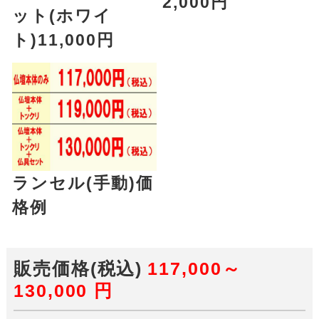
2,000円
ット(ホワイ
ト)11,000円
ランセル(手動)価
格例
販売価格(税込)
117,000～
130,000
円