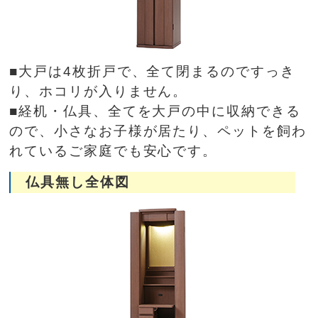
■大戸は4枚折戸で、全て閉まるのですっき
り、ホコリが入りません。
■経机・仏具、全てを大戸の中に収納できる
ので、小さなお子様が居たり、ペットを飼わ
れているご家庭でも安心です。
仏具無し全体図