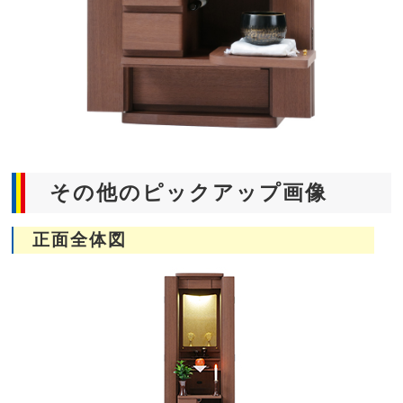
その他のピックアップ画像
正面全体図