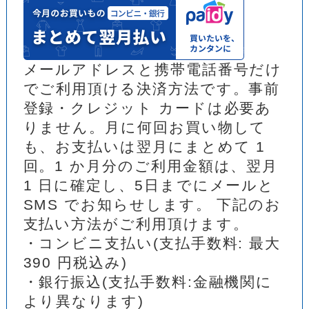
メールアドレスと携帯電話番号だけ
でご利用頂ける決済方法です。事前
登録・クレジット カードは必要あ
りません。月に何回お買い物して
も、お支払いは翌月にまとめて 1
回。1 か月分のご利用金額は、翌月
1 日に確定し、5日までにメールと
SMS でお知らせします。 下記のお
支払い方法がご利用頂けます。
・コンビニ支払い(支払手数料: 最大
390 円税込み)
・銀行振込(支払手数料:金融機関に
より異なります)