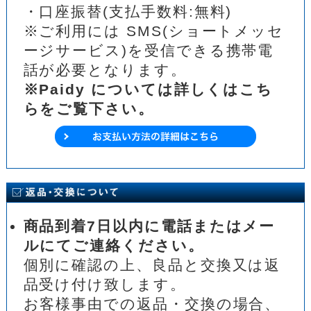
・口座振替(支払手数料:無料)
※ご利用には SMS(ショートメッセ
ージサービス)を受信できる携帯電
話が必要となります。
※Paidy については詳しくはこち
らをご覧下さい。
商品到着7日以内に電話またはメー
ルにてご連絡ください。
個別に確認の上、良品と交換又は返
品受け付け致します。
お客様事由での返品・交換の場合、