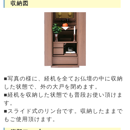
収納図
■写真の様に、経机を全てお仏壇の中に収納
した状態で、外の大戸を閉めます。
■経机を収納した状態でも普段お使い頂けま
す。
■スライド式のリン台です。収納したままで
もご使用頂けます。