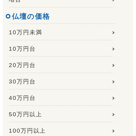
仏壇の価格
10万円未満
10万円台
20万円台
30万円台
40万円台
50万円以上
100万円以上