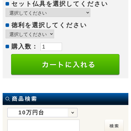
セット仏具を選択してください
徳利を選択してください
購入数：
10万円台