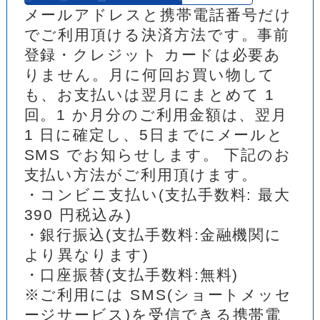
メールアドレスと携帯電話番号だけ
でご利用頂ける決済方法です。事前
登録・クレジット カードは必要あ
りません。月に何回お買い物して
も、お支払いは翌月にまとめて 1
回。1 か月分のご利用金額は、翌月
1 日に確定し、5日までにメールと
SMS でお知らせします。 下記のお
支払い方法がご利用頂けます。
・コンビニ支払い(支払手数料: 最大
390 円税込み)
・銀行振込(支払手数料:金融機関に
より異なります)
・口座振替(支払手数料:無料)
※ご利用には SMS(ショートメッセ
ージサービス)を受信できる携帯電