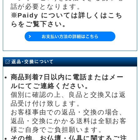
話が必要となります。
※Paidy については詳しくはこち
らをご覧下さい。
商品到着7日以内に電話またはメー
ルにてご連絡ください。
個別に確認の上、良品と交換又は返
品受け付け致します。
お客様事由での返品・交換の場合、
返品・交換にかかる送料は全額お客
様ご自身でご負担願います。
その他、お仏壇・仏具に関するご注