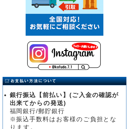
銀行振込【前払い】(ご入金の確認が
出来てからの発送)
福岡銀行/郵貯銀行
※振込手数料はお客様のご負担とな
ります。