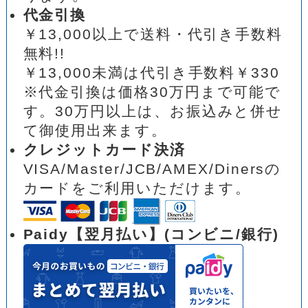
代金引換
￥13,000以上で送料・代引き手数料
無料!!
￥13,000未満は代引き手数料￥330
※代金引換は価格30万円まで可能で
す。30万円以上は、お振込みと併せ
て御使用出来ます。
クレジットカード決済
VISA/Master/JCB/AMEX/Dinersの
カードをご利用いただけます。
Paidy【翌月払い】(コンビニ/銀行)