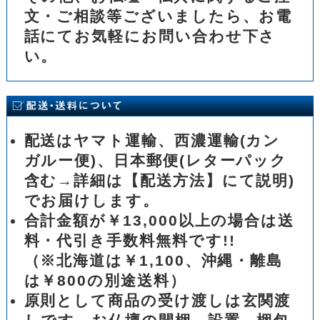
文・ご相談等ございましたら、お電
話にてお気軽にお問い合わせ下さ
い。
配送はヤマト運輸、西濃運輸(カン
ガルー便)、日本郵便(レターパック
含む→詳細は【配送方法】にて説明)
でお届けします。
合計金額が￥13,000以上の場合は送
料・代引き手数料無料です!!
（※北海道は￥1,100、沖縄・離島
は￥800の別途送料）
原則として商品の受け渡しは玄関渡