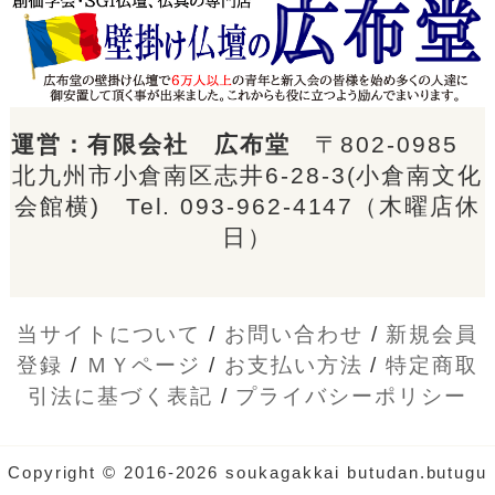
運営：有限会社 広布堂
〒802-0985
北九州市小倉南区志井6-28-3(小倉南文化
会館横) Tel.
093-962-4147
（木曜店休
日）
当サイトについて
/
お問い合わせ
/
新規会員
登録
/
ＭＹページ
/
お支払い方法
/
特定商取
引法に基づく表記
/
プライバシーポリシー
Copyright © 2016-2026 soukagakkai butudan.butugu