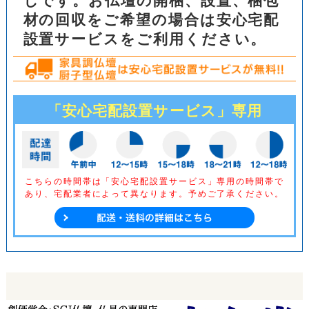
しです。お仏壇の開梱、設置、梱包
材の回収をご希望の場合は安心宅配
設置サービスをご利用ください。
「安心宅配設置サービス」専用
こちらの時間帯は「安心宅配設置サービス」専用の時間帯で
あり、
宅配業者によって異なります。予めご了承ください。