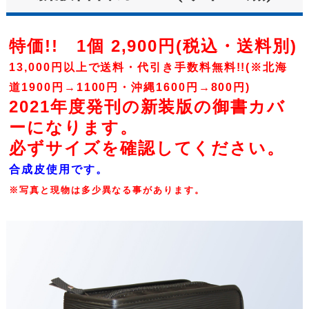
特価!! 1個 2,900円(税込・送料別)
13,000円以上で送料・代引き手数料無料!!(※北海
道1900円→1100円・沖縄1600円→800円)
2021年度発刊の新装版の御書カバ
ーになります。
必ずサイズを確認してください。
合成皮使用です。
※写真と現物は多少異なる事があります。