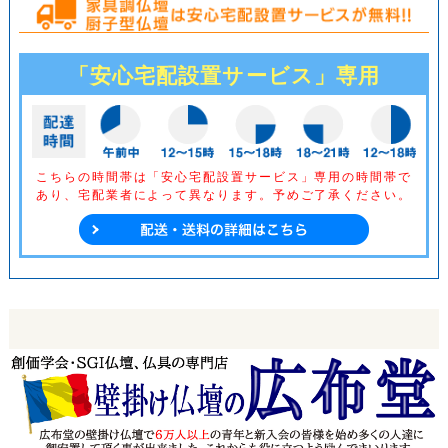
「安心宅配設置サービス」専用
こちらの時間帯は「安心宅配設置サービス」専用の時間帯で
あり、
宅配業者によって異なります。予めご了承ください。