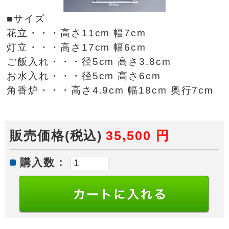
■サイズ
花立・・・高さ11cm 幅7cm
灯立・・・高さ17cm 幅6cm
ご飯入れ・・・径5cm 高さ3.8cm
お水入れ・・・径5cm 高さ6cm
角香炉・・・高さ4.9cm 幅18cm 奥行7cm
販売価格(税込)
35,500
円
購入数：