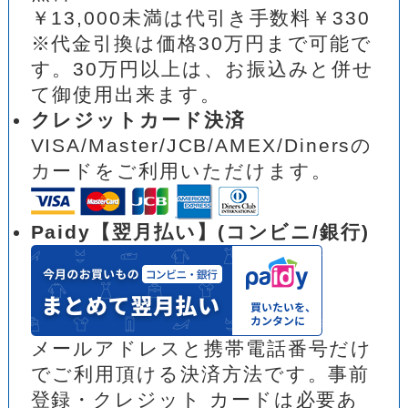
￥13,000未満は代引き手数料￥330
※代金引換は価格30万円まで可能で
す。30万円以上は、お振込みと併せ
て御使用出来ます。
クレジットカード決済
VISA/Master/JCB/AMEX/Dinersの
カードをご利用いただけます。
Paidy【翌月払い】(コンビニ/銀行)
メールアドレスと携帯電話番号だけ
でご利用頂ける決済方法です。事前
登録・クレジット カードは必要あ