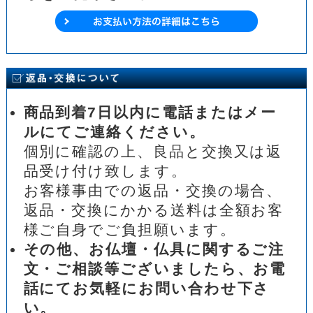
商品到着7日以内に電話またはメー
ルにてご連絡ください。
個別に確認の上、良品と交換又は返
品受け付け致します。
お客様事由での返品・交換の場合、
返品・交換にかかる送料は全額お客
様ご自身でご負担願います。
その他、お仏壇・仏具に関するご注
文・ご相談等ございましたら、お電
話にてお気軽にお問い合わせ下さ
い。