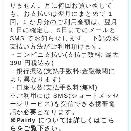
りません。月に何回お買い物して
も、お支払いは翌月にまとめて 1
回。1 か月分のご利用金額は、翌月
1 日に確定し、5日までにメールと
SMS でお知らせします。 下記のお
支払い方法がご利用頂けます。
・コンビニ支払い(支払手数料: 最大
390 円税込み)
・銀行振込(支払手数料:金融機関に
より異なります)
・口座振替(支払手数料:無料)
※ご利用には SMS(ショートメッセ
ージサービス)を受信できる携帯電
話が必要となります。
※Paidy については詳しくはこち
らをご覧下さい。