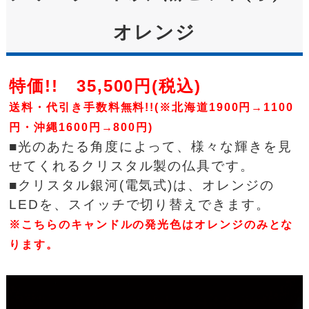
オレンジ
特価!! 35,500円(税込)
送料・代引き手数料無料!!(※北海道1900円→1100
円・沖縄1600円→800円)
■光のあたる角度によって、様々な輝きを見
せてくれるクリスタル製の仏具です。
■クリスタル銀河(電気式)は、オレンジの
LEDを、スイッチで切り替えできます。
※こちらのキャンドルの発光色はオレンジのみとな
ります。