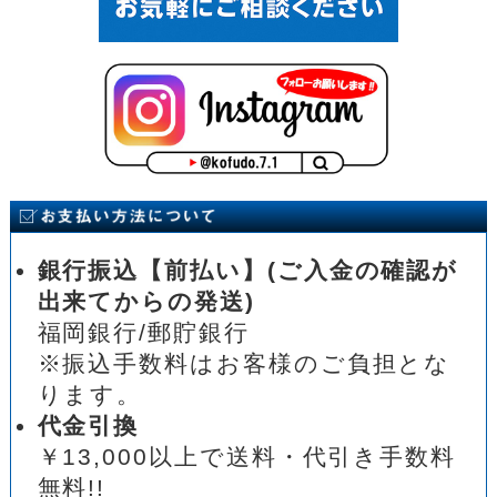
銀行振込【前払い】(ご入金の確認が
出来てからの発送)
福岡銀行/郵貯銀行
※振込手数料はお客様のご負担とな
ります。
代金引換
￥13,000以上で送料・代引き手数料
無料!!