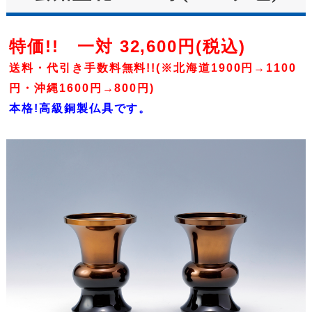
特価!! 一対 32,600円(税込)
送料・代引き手数料無料!!(※北海道1900円→1100
円・沖縄1600円→800円)
本格!高級銅製仏具です。