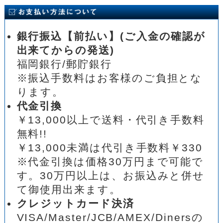
銀行振込【前払い】(ご入金の確認が
出来てからの発送)
福岡銀行/郵貯銀行
※振込手数料はお客様のご負担とな
ります。
代金引換
￥13,000以上で送料・代引き手数料
無料!!
￥13,000未満は代引き手数料￥330
※代金引換は価格30万円まで可能で
す。30万円以上は、お振込みと併せ
て御使用出来ます。
クレジットカード決済
VISA/Master/JCB/AMEX/Dinersの