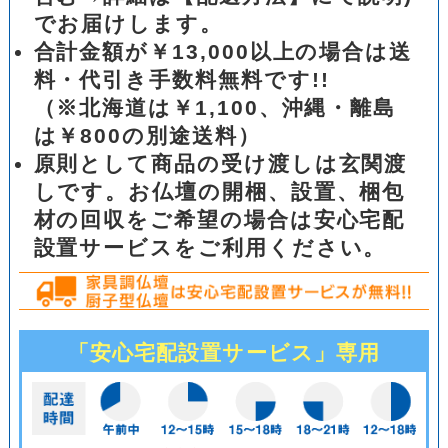
でお届けします。
合計金額が￥13,000以上の場合は送
料・代引き手数料無料です!!
（※北海道は￥1,100、沖縄・離島
は￥800の別途送料）
原則として商品の受け渡しは玄関渡
しです。お仏壇の開梱、設置、梱包
材の回収をご希望の場合は安心宅配
設置サービスをご利用ください。
「安心宅配設置サービス」専用