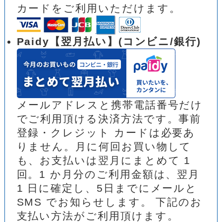
カードをご利用いただけます。
Paidy【翌月払い】(コンビニ/銀行)
メールアドレスと携帯電話番号だけ
でご利用頂ける決済方法です。事前
登録・クレジット カードは必要あ
りません。月に何回お買い物して
も、お支払いは翌月にまとめて 1
回。1 か月分のご利用金額は、翌月
1 日に確定し、5日までにメールと
SMS でお知らせします。 下記のお
支払い方法がご利用頂けます。