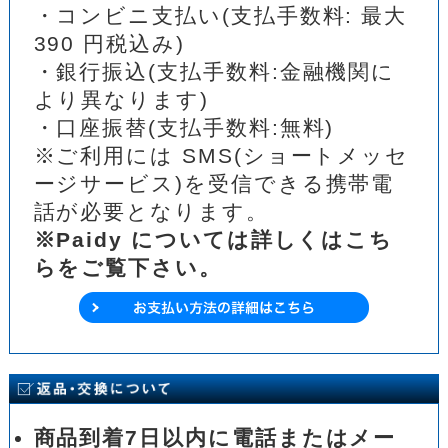
・コンビニ支払い(支払手数料: 最大
390 円税込み)
・銀行振込(支払手数料:金融機関に
より異なります)
・口座振替(支払手数料:無料)
※ご利用には SMS(ショートメッセ
ージサービス)を受信できる携帯電
話が必要となります。
※Paidy については詳しくはこち
らをご覧下さい。
商品到着7日以内に電話またはメー