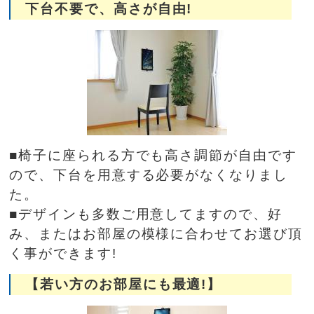
下台不要で、高さが自由!
■椅子に座られる方でも高さ調節が自由です
ので、下台を用意する必要がなくなりまし
た。
■デザインも多数ご用意してますので、好
み、またはお部屋の模様に合わせてお選び頂
く事ができます!
【若い方のお部屋にも最適!】