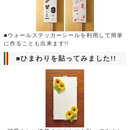
■ウォールステッカーシールを利用して簡単
に作ることも出来ます!!
■ひまわりを貼ってみました!!