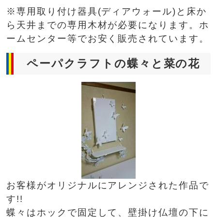
※専用取り付け器具(ディアウォール)と床か
ら天井までの専用木材が必要になります。ホ
ームセンター等でお安く販売されています。
ペーパクラフトの蝶々と菜の花
お客様がオリジナルにアレンジされた作品で
す!!
蝶々はホックで固定して、壁掛け仏壇の下に