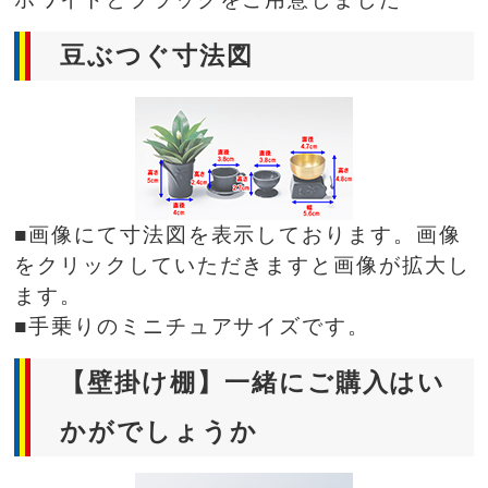
豆ぶつぐ寸法図
■画像にて寸法図を表示しております。画像
をクリックしていただきますと画像が拡大し
ます。
■手乗りのミニチュアサイズです。
【壁掛け棚】一緒にご購入はい
かがでしょうか