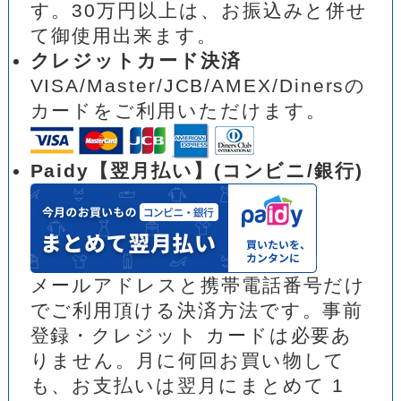
す。30万円以上は、お振込みと併せ
て御使用出来ます。
クレジットカード決済
VISA/Master/JCB/AMEX/Dinersの
カードをご利用いただけます。
Paidy【翌月払い】(コンビニ/銀行)
メールアドレスと携帯電話番号だけ
でご利用頂ける決済方法です。事前
登録・クレジット カードは必要あ
りません。月に何回お買い物して
も、お支払いは翌月にまとめて 1