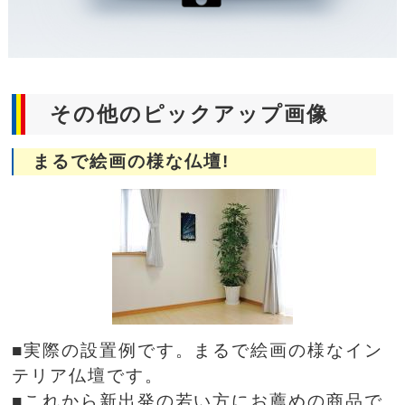
その他のピックアップ画像
まるで絵画の様な仏壇!
■実際の設置例です。まるで絵画の様なイン
テリア仏壇です。
■これから新出発の若い方にお薦めの商品で