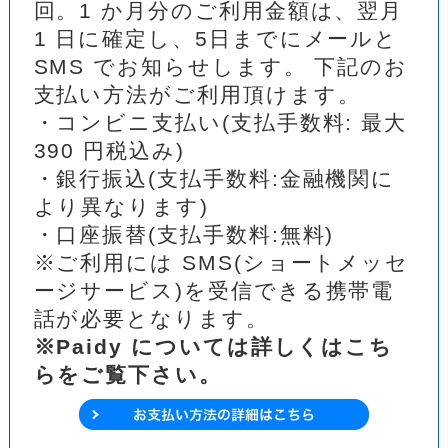
回。1 か月分のご利用金額は、翌月
1 日に確定し、5日までにメールと
SMS でお知らせします。 下記のお
支払い方法がご利用頂けます。
・コンビニ支払い(支払手数料: 最大
390 円税込み)
・銀行振込(支払手数料:金融機関に
より異なります)
・口座振替(支払手数料:無料)
※ご利用には SMS(ショートメッセ
ージサービス)を受信できる携帯電
話が必要となります。
※Paidy については詳しくはこち
らをご覧下さい。