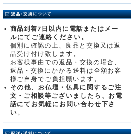
商品到着7日以内に電話またはメー
ルにてご連絡ください。
個別に確認の上、良品と交換又は返
品受け付け致します。
お客様事由での返品・交換の場合、
返品・交換にかかる送料は全額お客
様ご自身でご負担願います。
その他、お仏壇・仏具に関するご注
文・ご相談等ございましたら、お電
話にてお気軽にお問い合わせ下さ
い。