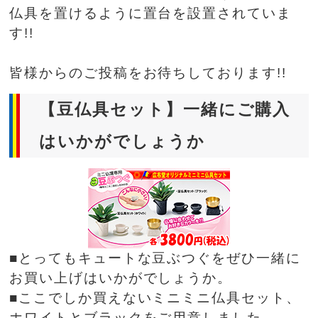
仏具を置けるように置台を設置されていま
す!!
皆様からのご投稿をお待ちしております!!
【豆仏具セット】一緒にご購入
はいかがでしょうか
■とってもキュートな豆ぶつぐをぜひ一緒に
お買い上げはいかがでしょうか。
■ここでしか買えないミニミニ仏具セット、
ホワイトとブラックをご用意しました