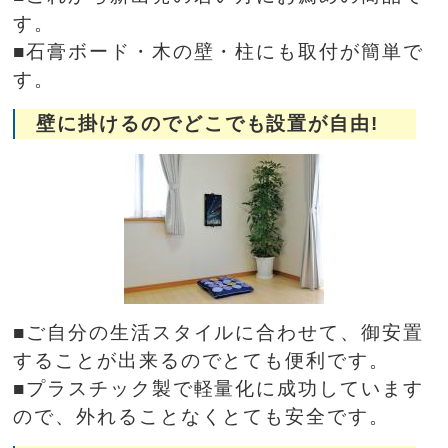
す。
■石膏ボード・木の壁・柱にも取付が簡単で
す。
壁に掛けるのでどこでも設置が自由!
■ご自分の生活スタイルに合わせて、御安置
することが出来るのでとても便利です。
■プラスチック製で軽量化に成功しています
ので、外れることなくとても安全です。