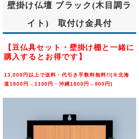
壁掛け仏壇 ブラック(木目調ラ
イト) 取付け金具付
【豆仏具セット・壁掛け棚と一緒に
購入するとお得です】
13,000円以上で送料・代引き手数料無料!!(※北海
道1900円→1100円・沖縄1600円→800円)