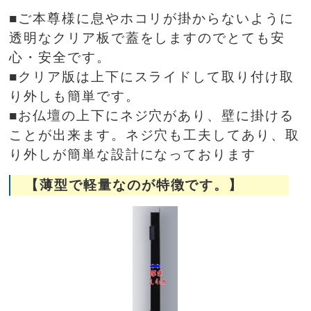
■ご本尊様に息やホコリが掛からないように
透明なクリア板で蓋をしますのでとても安
心・安全です。
■クリア版は上下にスライドして取り付け取
り外しも簡単です。
■お仏壇の上下にネジ穴があり、壁に掛ける
ことが出来ます。ネジ穴も工夫してあり、取
り外しが簡単な設計になっております
【薄型で軽量なのが特徴です。】