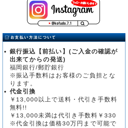
銀行振込【前払い】(ご入金の確認が
出来てからの発送)
福岡銀行/郵貯銀行
※振込手数料はお客様のご負担とな
ります。
代金引換
￥13,000以上で送料・代引き手数料
無料!!
￥13,000未満は代引き手数料￥330
※代金引換は価格30万円まで可能で