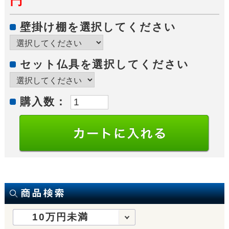
円
壁掛け棚を選択してください
セット仏具を選択してください
購入数：
10万円未満