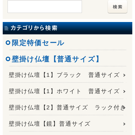
限定特価セール
壁掛け仏壇【普通サイズ】
壁掛け仏壇【1】ブラック 普通サイズ
壁掛け仏壇【1】ホワイト 普通サイズ
壁掛け仏壇【2】普通サイズ ラック付き
壁掛け仏壇【鏡】普通サイズ