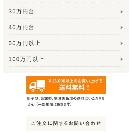
30万円台
40万円台
50万円以上
100万円以上